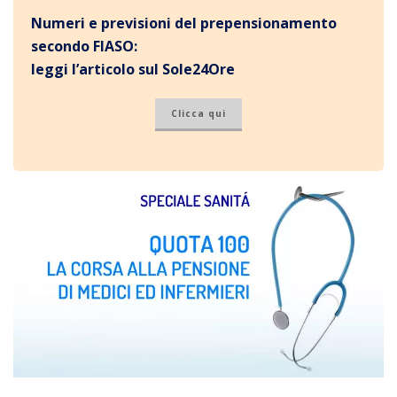
Numeri e previsioni del prepensionamento
secondo FIASO:
leggi l’articolo sul Sole24Ore
Clicca qui