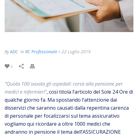
-
By
ADC
In
RC Professionale
22 Luglio 2019
2
“Quota 100 svuota gli ospedali: corsa alla pensione per
medici e infermieri”
, così titola l’articolo del Sole 24 Ore di
qualche giorno fa. Ma spostando l’attenzione dai
disservizi che saranno causati dalla repentina carenza
di personale per focalizzarsi sul tema assicurativo
vogliamo qui ricordare a oltre 1000 medici che
andranno in pensione il tema dell’ASSICURAZIONE