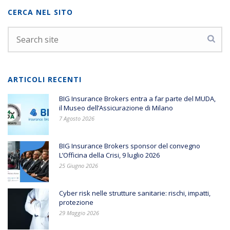
CERCA NEL SITO
ARTICOLI RECENTI
BIG Insurance Brokers entra a far parte del MUDA,
il Museo dell’Assicurazione di Milano
7 Agosto 2026
BIG Insurance Brokers sponsor del convegno
L’Officina della Crisi, 9 luglio 2026
25 Giugno 2026
Cyber risk nelle strutture sanitarie: rischi, impatti,
protezione
29 Maggio 2026