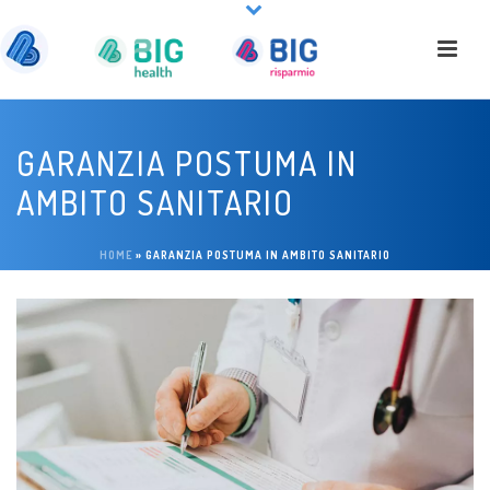
GARANZIA POSTUMA IN
AMBITO SANITARIO
HOME
»
GARANZIA POSTUMA IN AMBITO SANITARIO