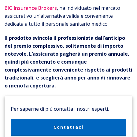
BIG Insurance Brokers
, ha individuato nel mercato
assicurativo un’alternativa valida e conveniente
dedicata a tutto il personale sanitario medico.
Il prodotto svincola il professionista dall’anticipo
del premio complessivo, solitamente di importo
notevole. L’assicurato pagherà un premio annuale,
quindi più contenuto e comunque
complessivamente conveniente rispetto ai prodotti
tradizionali, e sceglierà anno per anno di rinnovare
o meno la copertura.
Per saperne di più contatta i nostri esperti.
Contattaci