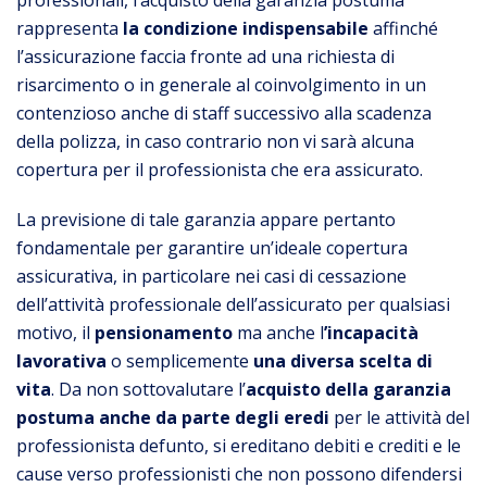
rappresenta
la condizione indispensabile
affinché
l’assicurazione faccia fronte ad una richiesta di
risarcimento o in generale al coinvolgimento in un
contenzioso anche di staff successivo alla scadenza
della polizza, in caso contrario non vi sarà alcuna
copertura per il professionista che era assicurato.
La previsione di tale garanzia appare pertanto
fondamentale per garantire un’ideale copertura
assicurativa, in particolare nei casi di cessazione
dell’attività professionale dell’assicurato per qualsiasi
motivo, il
pensionamento
ma anche l
’incapacità
lavorativa
o semplicemente
una diversa scelta di
vita
. Da non sottovalutare l’
acquisto della garanzia
postuma anche da parte degli eredi
per le attività del
professionista defunto, si ereditano debiti e crediti e le
cause verso professionisti che non possono difendersi