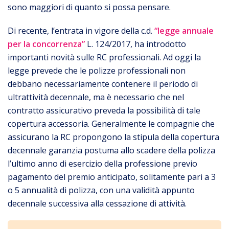
sono maggiori di quanto si possa pensare.
Di recente, l’entrata in vigore della c.d.
“legge annuale
per la concorrenza”
L. 124/2017, ha introdotto
importanti novità sulle RC professionali. Ad oggi la
legge prevede che le polizze professionali non
debbano necessariamente contenere il periodo di
ultrattività decennale, ma è necessario che nel
contratto assicurativo preveda la possibilità di tale
copertura accessoria. Generalmente le compagnie che
assicurano la RC propongono la stipula della copertura
decennale garanzia postuma allo scadere della polizza
l’ultimo anno di esercizio della professione previo
pagamento del premio anticipato, solitamente pari a 3
o 5 annualità di polizza, con una validità appunto
decennale successiva alla cessazione di attività.