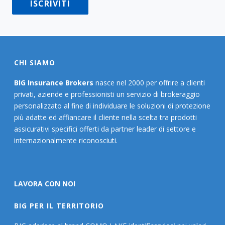
CHI SIAMO
BIG Insurance Brokers
nasce nel 2000 per offrire a clienti
privati, aziende e professionisti un servizio di brokeraggio
personalizzato al fine di individuare le soluzioni di protezione
più adatte ed affiancare il cliente nella scelta tra prodotti
assicurativi specifici offerti da partner leader di settore e
internazionalmente riconosciuti.
LAVORA CON NOI
BIG PER IL TERRITORIO