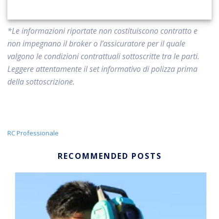
*Le informazioni riportate non costituiscono contratto e
non impegnano il broker o l’assicuratore per il quale
valgono le condizioni contrattuali sottoscritte tra le parti.
Leggere attentamente il set informativo di polizza prima
della sottoscrizione.
RC Professionale
RECOMMENDED POSTS