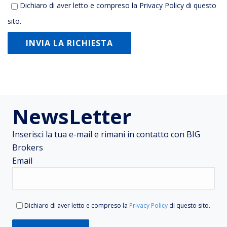
Dichiaro di aver letto e compreso la
Privacy Policy
di questo
sito.
NewsLetter
Inserisci la tua e-mail e rimani in contatto con BIG
Brokers
Email
Dichiaro di aver letto e compreso la
Privacy Policy
di questo sito.