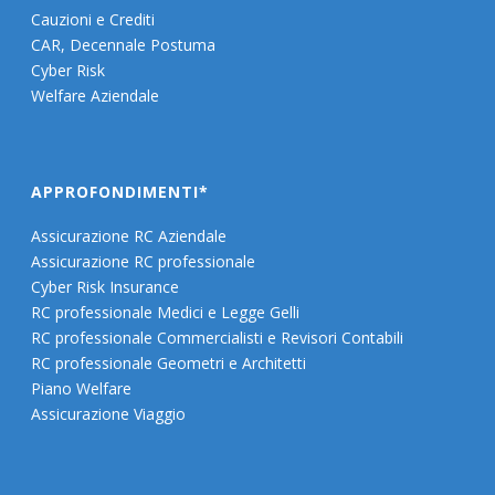
Cauzioni e Crediti
CAR, Decennale Postuma
Cyber Risk
Welfare Aziendale
APPROFONDIMENTI*
Assicurazione RC Aziendale
Assicurazione RC professionale
Cyber Risk Insurance
RC professionale Medici e Legge Gelli
RC professionale Commercialisti e Revisori Contabili
RC professionale Geometri e Architetti
Piano Welfare
Assicurazione Viaggio