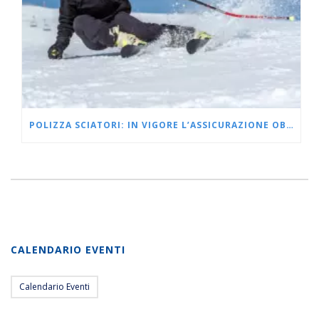
POLIZZA SCIATORI: IN VIGORE L’ASSICURAZIONE OBBLIGATORIA PER SCIARE
CALENDARIO EVENTI
Calendario Eventi