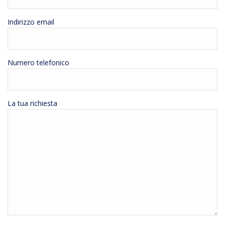
Indirizzo email
Numero telefonico
La tua richiesta