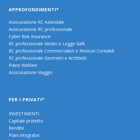
APPROFONDIMENTI*
Assicurazione RC Aziendale
Assicurazione RC professionale
Cyber Risk Insurance
RC professionale Medici e Legge Gelli
RC professionale Commercialisti e Revisori Contabili
RC professionale Geometri e Architetti
Piano Welfare
Assicurazione Viaggio
PER I PRIVATI*
INVESTIMENTI
Capitale protetto
Rendite
Piani integrativi