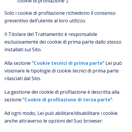
“cookie di profilazione”).
Solo i cookie di profilazione richiedono il consenso
preventivo dell’utente al loro utilizzo.
Il Titolare del Trattamento è responsabile
esclusivamente dei cookie di prima parte dallo stesso
installati sul Sito.
Alla sezione “
Cookie tecnici di prima parte
” Lei può
visionare le tipologie di cookie tecnici di prima parte
rilasciati dal Sito.
La gestione dei cookie di profilazione è descritta alla
sezione “
Cookie di profilazione di terza parte
“.
Ad ogni modo, Lei può abilitare/disabilitare i cookie
anche attraverso le opzioni del Suo browser: