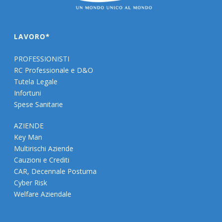
LAVORO*
PROFESSIONISTI
RC Professionale e D&O
Tutela Legale
Infortuni
Spese Sanitarie
AZIENDE
Key Man
Multirischi Aziende
Cauzioni e Crediti
CAR, Decennale Postuma
Cyber Risk
Welfare Aziendale