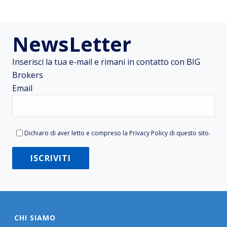
NewsLetter
Inserisci la tua e-mail e rimani in contatto con BIG
Brokers
Email
Dichiaro di aver letto e compreso la
Privacy Policy
di questo sito.
CHI SIAMO