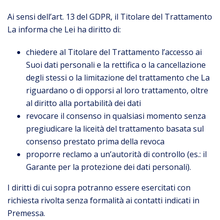
Ai sensi dell’art. 13 del GDPR, il Titolare del Trattamento
La informa che Lei ha diritto di:
chiedere al Titolare del Trattamento l’accesso ai
Suoi dati personali e la rettifica o la cancellazione
degli stessi o la limitazione del trattamento che La
riguardano o di opporsi al loro trattamento, oltre
al diritto alla portabilità dei dati
revocare il consenso in qualsiasi momento senza
pregiudicare la liceità del trattamento basata sul
consenso prestato prima della revoca
proporre reclamo a un’autorità di controllo (es.: il
Garante per la protezione dei dati personali).
I diritti di cui sopra potranno essere esercitati con
richiesta rivolta senza formalità ai contatti indicati in
Premessa.