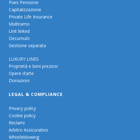
Piani Pensione
Capitalizzazione
Private Life Insurance
Multiramo
Unit linked
Decumulo
Gestione separata
LUXURY LINES
Proprietà e beni preziosi
Opere d’arte
Donazioni
LEGAL & COMPLIANCE
Privacy policy
Cookie policy
Reclami
Arbitro Assicurativo
Whistleblowing