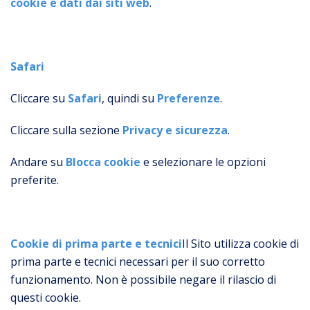
cookie e dati dai siti web
.
Safari
Cliccare su
Safari
, quindi su
Preferenze
.
Cliccare sulla sezione
Privacy e sicurezza
.
Andare su
Blocca cookie
e selezionare le opzioni
preferite.
Cookie di prima parte e tecnici
Il Sito utilizza cookie di
prima parte e tecnici necessari per il suo corretto
funzionamento. Non è possibile negare il rilascio di
questi cookie.