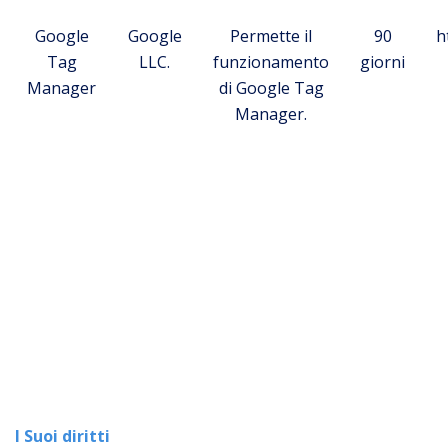
Google
Google
Permette il
90
h
Tag
LLC.
funzionamento
giorni
Manager
di Google Tag
Manager.
I Suoi diritti