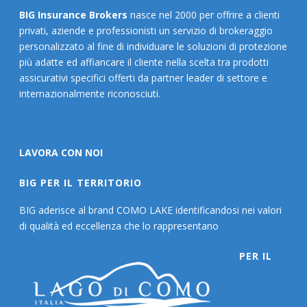
BIG Insurance Brokers
nasce nel 2000 per offrire a clienti
privati, aziende e professionisti un servizio di brokeraggio
personalizzato al fine di individuare le soluzioni di protezione
più adatte ed affiancare il cliente nella scelta tra prodotti
assicurativi specifici offerti da partner leader di settore e
internazionalmente riconosciuti.
LAVORA CON NOI
BIG PER IL TERRITORIO
BIG aderisce al brand COMO LAKE identificandosi nei valori
di qualità ed eccellenza che lo rappresentano
PER IL