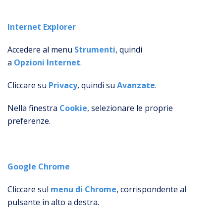
Internet Explorer
Accedere al menu
Strumenti
, quindi
a
Opzioni
Internet
.
Cliccare su
Privacy
, quindi su
Avanzate
.
Nella finestra
Cookie
, selezionare le proprie
preferenze.
Google Chrome
Cliccare sul
menu di Chrome
, corrispondente al
pulsante in alto a destra.