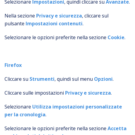
Selezionare
Impostazioni
, quindi cliccare su
Avanzate
.
Nella sezione
Privacy e sicurezza
, cliccare sul
pulsante
Impostazioni contenuti
.
Selezionare le opzioni preferite nella sezione
Cookie
.
Firefox
Cliccare su
Strumenti
, quindi sul menu
Opzioni
.
Cliccare sulle impostazioni
Privacy e sicurezza
.
Selezionare
Utilizza impostazioni personalizzate
per la cronologia
.
Selezionare le opzioni preferite nella sezione
Accetta