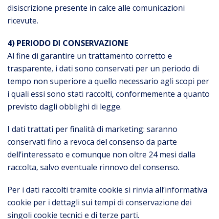
disiscrizione presente in calce alle comunicazioni
ricevute.
4) PERIODO DI CONSERVAZIONE
Al fine di garantire un trattamento corretto e
trasparente, i dati sono conservati per un periodo di
tempo non superiore a quello necessario agli scopi per
i quali essi sono stati raccolti, conformemente a quanto
previsto dagli obblighi di legge.
I dati trattati per finalità di marketing: saranno
conservati fino a revoca del consenso da parte
dell’interessato e comunque non oltre 24 mesi dalla
raccolta, salvo eventuale rinnovo del consenso.
Per i dati raccolti tramite cookie si rinvia all’informativa
cookie per i dettagli sui tempi di conservazione dei
singoli cookie tecnici e di terze parti.