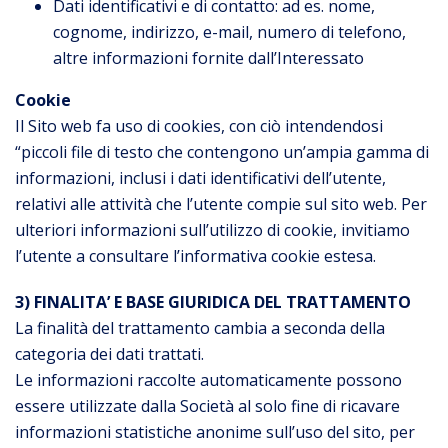
Dati identificativi e di contatto: ad es. nome,
cognome, indirizzo, e-mail, numero di telefono,
altre informazioni fornite dall’Interessato
Cookie
Il Sito web fa uso di cookies, con ciò intendendosi
“piccoli file di testo che contengono un’ampia gamma di
informazioni, inclusi i dati identificativi dell’utente,
relativi alle attività che l’utente compie sul sito web. Per
ulteriori informazioni sull’utilizzo di cookie, invitiamo
l’utente a consultare l’informativa cookie estesa.
3) FINALITA’ E BASE GIURIDICA DEL TRATTAMENTO
La finalità del trattamento cambia a seconda della
categoria dei dati trattati.
Le informazioni raccolte automaticamente possono
essere utilizzate dalla Società al solo fine di ricavare
informazioni statistiche anonime sull’uso del sito, per