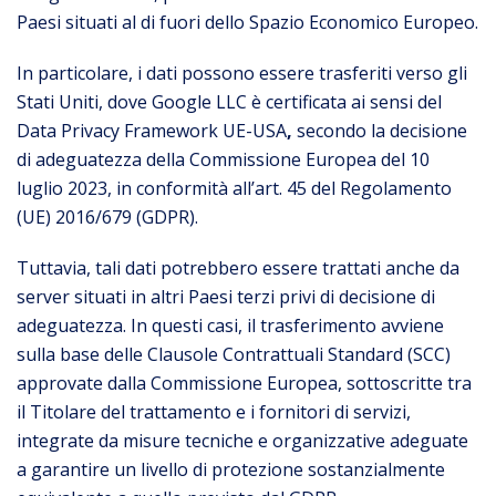
Paesi situati al di fuori dello Spazio Economico Europeo.
In particolare, i dati possono essere trasferiti verso gli
Stati Uniti, dove Google LLC
è certificata ai sensi del
Data Privacy Framework UE-USA
,
secondo la decisione
di adeguatezza della Commissione Europea del 10
luglio 2023, in conformità all’art. 45 del Regolamento
(UE) 2016/679 (GDPR).
Tuttavia, tali dati potrebbero essere trattati anche da
server situati in altri Paesi terzi
privi di decisione di
adeguatezza. In questi casi, il trasferimento avviene
sulla base delle
Clausole Contrattuali Standard (SCC)
approvate dalla Commissione Europea, sottoscritte tra
il Titolare del trattamento e i fornitori di servizi,
integrate da misure tecniche e organizzative adeguate
a garantire un livello di protezione sostanzialmente