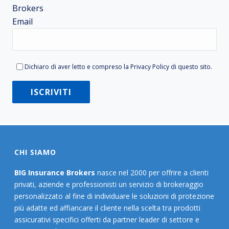
Brokers
Email
Dichiaro di aver letto e compreso la
Privacy Policy
di questo sito.
CHI SIAMO
BIG Insurance Brokers
nasce nel 2000 per offrire a clienti
privati, aziende e professionisti un servizio di brokeraggio
personalizzato al fine di individuare le soluzioni di protezione
più adatte ed affiancare il cliente nella scelta tra prodotti
assicurativi specifici offerti da partner leader di settore e