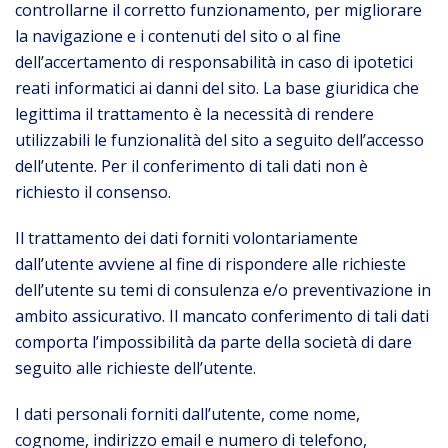
controllarne il corretto funzionamento, per migliorare
la navigazione e i contenuti del sito o al fine
dell’accertamento di responsabilità in caso di ipotetici
reati informatici ai danni del sito. La base giuridica che
legittima il trattamento è la necessità di rendere
utilizzabili le funzionalità del sito a seguito dell’accesso
dell’utente. Per il conferimento di tali dati non è
richiesto il consenso.
Il trattamento dei dati forniti volontariamente
dall’utente avviene al fine di rispondere alle richieste
dell’utente su temi di consulenza e/o preventivazione in
ambito assicurativo. Il mancato conferimento di tali dati
comporta l’impossibilità da parte della società di dare
seguito alle richieste dell’utente.
I dati personali forniti dall’utente, come nome,
cognome, indirizzo email e numero di telefono,