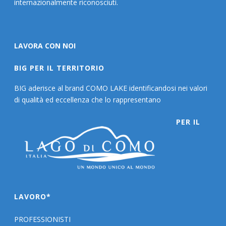
internazionalmente riconosciuti.
LAVORA CON NOI
BIG PER IL TERRITORIO
BIG aderisce al brand COMO LAKE identificandosi nei valori
di qualità ed eccellenza che lo rappresentano
PER IL
LAVORO*
PROFESSIONISTI