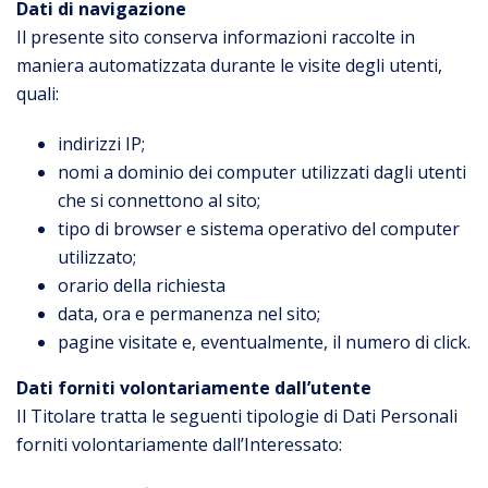
Dati di navigazione
Il presente sito conserva informazioni raccolte in
maniera automatizzata durante le visite degli utenti,
quali:
indirizzi IP;
nomi a dominio dei computer utilizzati dagli utenti
che si connettono al sito;
tipo di browser e sistema operativo del computer
utilizzato;
orario della richiesta
data, ora e permanenza nel sito;
pagine visitate e, eventualmente, il numero di click.
Dati forniti volontariamente dall’utente
Il Titolare tratta le seguenti tipologie di Dati Personali
forniti volontariamente dall’Interessato: