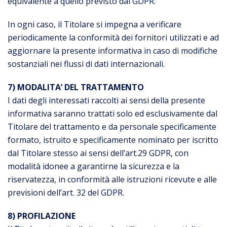
equivalente a quello previsto dal GDPR.
In ogni caso, il Titolare si impegna a verificare
periodicamente la conformità dei fornitori utilizzati e ad
aggiornare la presente informativa in caso di modifiche
sostanziali nei flussi di dati internazionali.
7) MODALITA’ DEL TRATTAMENTO
I dati degli interessati raccolti ai sensi della presente
informativa saranno trattati solo ed esclusivamente dal
Titolare del trattamento e da personale specificamente
formato, istruito e specificamente nominato per iscritto
dal Titolare stesso ai sensi dell’art.29 GDPR, con
modalità idonee a garantirne la sicurezza e la
riservatezza, in conformità alle istruzioni ricevute e alle
previsioni dell’art. 32 del GDPR.
8) PROFILAZIONE