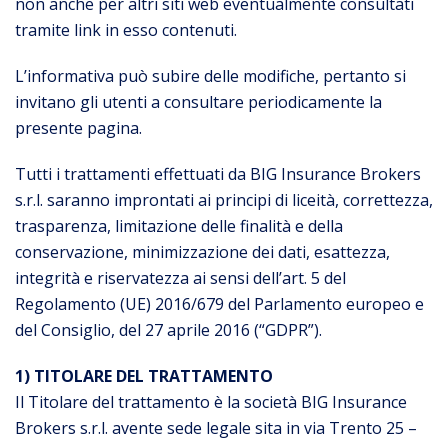
non anche per altri siti web eventualmente consultati
tramite link in esso contenuti.
L’informativa può subire delle modifiche, pertanto si
invitano gli utenti a consultare periodicamente la
presente pagina.
Tutti i trattamenti effettuati da BIG Insurance Brokers
s.r.l. saranno improntati ai principi di liceità, correttezza,
trasparenza, limitazione delle finalità e della
conservazione, minimizzazione dei dati, esattezza,
integrità e riservatezza ai sensi dell’art. 5 del
Regolamento (UE) 2016/679 del Parlamento europeo e
del Consiglio, del 27 aprile 2016 (“GDPR”).
1) TITOLARE DEL TRATTAMENTO
Il Titolare del trattamento è la società BIG Insurance
Brokers s.r.l. avente sede legale sita in
via Trento 25 –