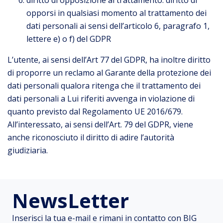
diritto di opposizione al trattamento: diritto di
opporsi in qualsiasi momento al trattamento dei
dati personali ai sensi dell’articolo 6, paragrafo 1,
lettere e) o f) del GDPR
L’utente, ai sensi dell’Art 77 del GDPR, ha inoltre diritto
di proporre un reclamo al Garante della protezione dei
dati personali qualora ritenga che il trattamento dei
dati personali a Lui riferiti avvenga in violazione di
quanto previsto dal Regolamento UE 2016/679.
All’interessato, ai sensi dell’Art. 79 del GDPR, viene
anche riconosciuto il diritto di adire l’autorità
giudiziaria.
NewsLetter
Inserisci la tua e-mail e rimani in contatto con BIG