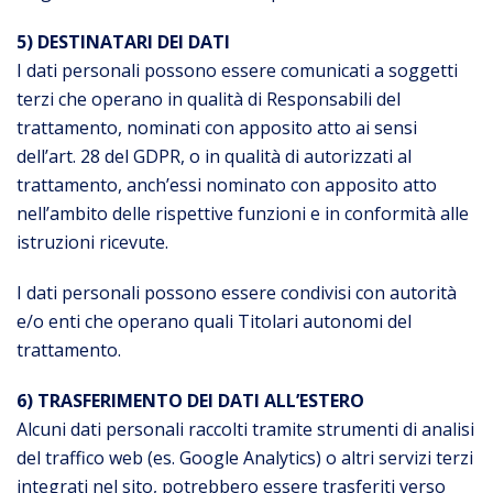
5) DESTINATARI DEI DATI
I dati personali possono essere comunicati a soggetti
terzi che operano in qualità di Responsabili del
trattamento, nominati con apposito atto ai sensi
dell’art. 28 del GDPR, o in qualità di autorizzati al
trattamento, anch’essi nominato con apposito atto
nell’ambito delle rispettive funzioni e in conformità alle
istruzioni ricevute.
I dati personali possono essere condivisi con autorità
e/o enti che operano quali Titolari autonomi del
trattamento.
6) TRASFERIMENTO DEI DATI ALL’ESTERO
Alcuni dati personali raccolti tramite strumenti di analisi
del traffico web (es. Google Analytics) o altri servizi terzi
integrati nel sito, potrebbero essere trasferiti verso