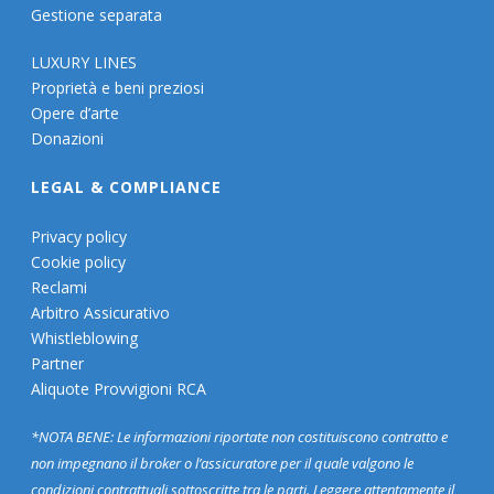
Gestione separata
LUXURY LINES
Proprietà e beni preziosi
Opere d’arte
Donazioni
LEGAL & COMPLIANCE
Privacy policy
Cookie policy
Reclami
Arbitro Assicurativo
Whistleblowing
Partner
Aliquote Provvigioni RCA
*NOTA BENE: Le informazioni riportate non costituiscono contratto e
non impegnano il broker o l’assicuratore per il quale valgono le
condizioni contrattuali sottoscritte tra le parti. Leggere attentamente il