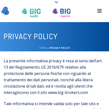
PRIVACY POLICY
HOME
»
PRIVACY POLICY
La presente informativa privacy è resa ai sensi dell’art.
13 del Regolamento UE 2016/679 relativo alla
protezione delle persone fisiche con riguardo al
trattamento dei dati personali, nonché alla libera
circolazione di tali dati, ed è rivolta agli utenti che
interagiscono con il sito www.big-brokers.com.
Tale informativa si intende valida solo per tale sito e