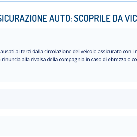
SICURAZIONE AUTO: SCOPRILE DA VIC
causati ai terzi dalla circolazione del veicolo assicurato con i
inuncia alla rivalsa della compagnia in caso di ebrezza o co