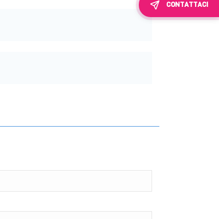
CONTATTACI