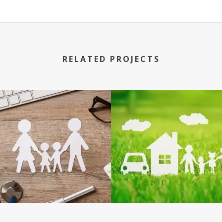
RELATED PROJECTS