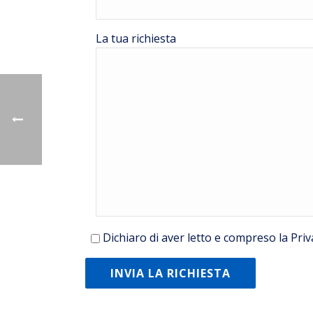
La tua richiesta
Dichiaro di aver letto e compreso la
Priv