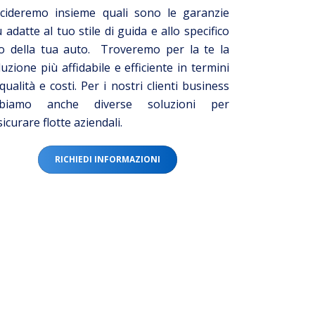
cideremo insieme quali sono le garanzie
ù adatte al tuo stile di guida e allo specifico
o della tua auto. Troveremo per la te la
luzione più affidabile e efficiente in termini
 qualità e costi. Per i nostri clienti business
biamo anche diverse soluzioni per
sicurare flotte aziendali.
RICHIEDI INFORMAZIONI