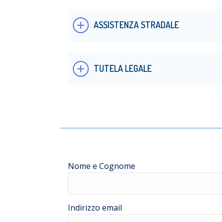
ASSISTENZA STRADALE
TUTELA LEGALE
Nome e Cognome
Indirizzo email