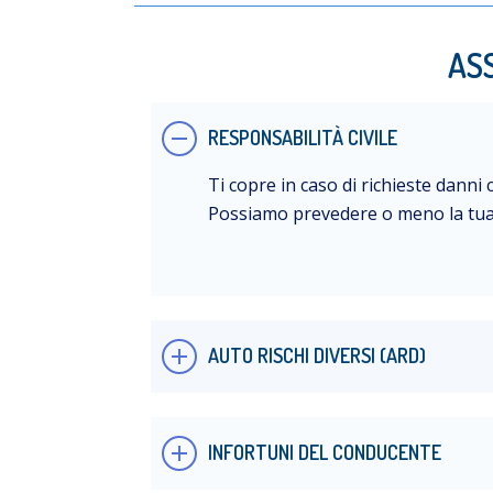
AS
RESPONSABILITÀ CIVILE
Ti copre in caso di richieste danni 
Possiamo prevedere o meno la tua r
AUTO RISCHI DIVERSI (ARD)
INFORTUNI DEL CONDUCENTE