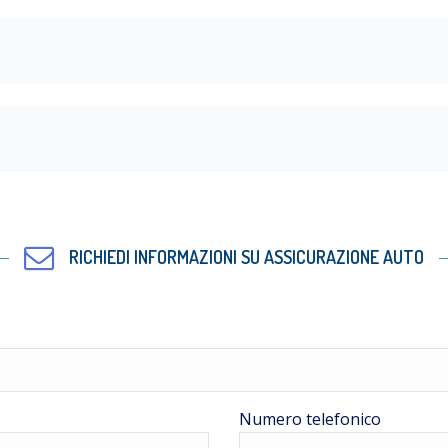
RICHIEDI INFORMAZIONI SU ASSICURAZIONE AUTO
Numero telefonico