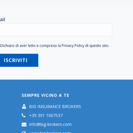
ail
Dichiaro di aver letto e compreso la
Privacy Policy
di questo sito.
SEMPRE VICINO A TE
BIG INSURANCE BROKERS
+39 391 1067537
info@big-brokers.com