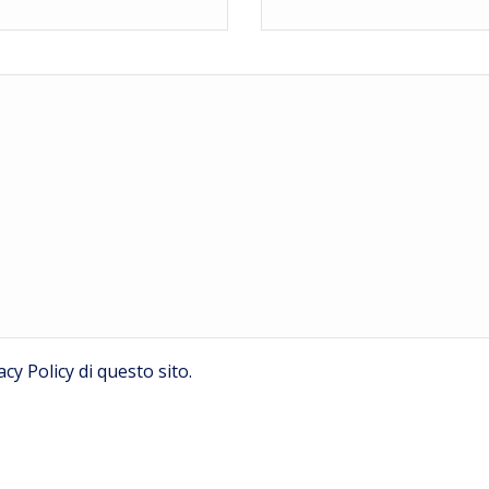
acy Policy
di questo sito.