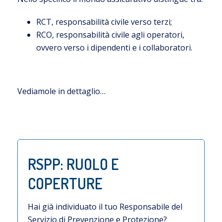
RCT, responsabilità civile verso terzi;
RCO, responsabilità civile agli operatori,
ovvero verso i dipendenti e i collaboratori.
Vediamole in dettaglio…
RSPP: RUOLO E
COPERTURE
Hai già individuato il tuo Responsabile del
Servizio di Prevenzione e Protezione?