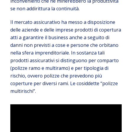
inconvenienti che ne minerebbero la produttività
se non addirittura la continuità.
Il mercato assicurativo ha messo a disposizione
delle aziende e delle imprese prodotti di copertura
atti a garantire il business anche a seguito di
danni non previsti a cose e persone che orbitano
nella sfera imprenditoriale. In sostanza tali
prodotti assicurativi si distinguono per comparto
(polizze ramo e multiramo) e per tipologia di
rischio, ovvero polizze che prevedono più
coperture per diversi rami. Le cosiddette “polizze
multirischi”.