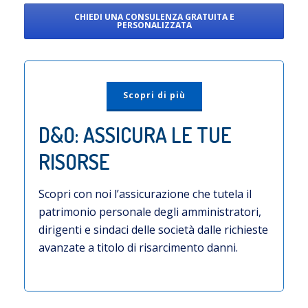
CHIEDI UNA CONSULENZA GRATUITA E
PERSONALIZZATA
Scopri di più
D&O: ASSICURA LE TUE
RISORSE
Scopri con noi l’assicurazione che tutela il
patrimonio personale degli amministratori,
dirigenti e sindaci delle società dalle richieste
avanzate a titolo di risarcimento danni.