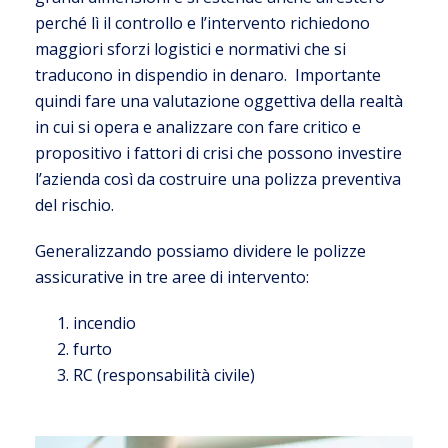
perché lì il controllo e l’intervento richiedono
maggiori sforzi logistici e normativi che si
traducono in dispendio in denaro. Importante
quindi fare una valutazione oggettiva della realtà
in cui si opera e analizzare con fare critico e
propositivo i fattori di crisi che possono investire
l’azienda così da costruire una polizza preventiva
del rischio.
Generalizzando possiamo dividere le polizze
assicurative in tre aree di intervento:
incendio
furto
RC (responsabilità civile)