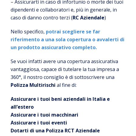
– Assicurarti in caso di infortunio o morte dei tuoi
dipendenti e collaboratori e, più in generale, in
caso di danno contro terzi (
RC Aziendale
)
Nello specifico,
potrai scegliere se far
riferimento a una sola copertura o avvalerti di
un prodotto assicurativo completo.
Se vuoi infatti avere una copertura assicurativa
vantaggiosa, capace di tutelare la tua impresa a
360°, il nostro consiglio è di sottoscrivere una
Polizza Multirischi
al fine di:
Assicurare i tuoi beni aziendali in Italia e
all’estero
Assicurare i tuoi macchinari
Assicurare i tuoi eventi
Dotarti di una Polizza RCT Aziendale