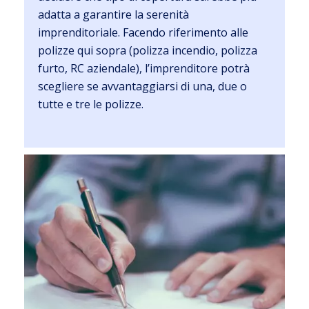
adatta a garantire la serenità
imprenditoriale. Facendo riferimento alle
polizze qui sopra (polizza incendio, polizza
furto, RC aziendale), l’imprenditore potrà
scegliere se avvantaggiarsi di una, due o
tutte e tre le polizze.