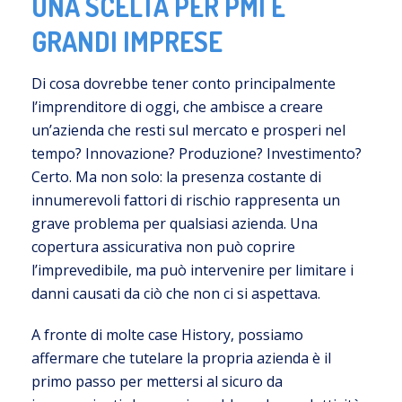
UNA SCELTA PER PMI E
GRANDI IMPRESE
Di cosa dovrebbe tener conto principalmente
l’imprenditore di oggi, che ambisce a creare
un’azienda che resti sul mercato e prosperi nel
tempo? Innovazione? Produzione? Investimento?
Certo. Ma non solo: la presenza costante di
innumerevoli fattori di rischio rappresenta un
grave problema per qualsiasi azienda. Una
copertura assicurativa non può coprire
l’imprevedibile, ma può intervenire per limitare i
danni causati da ciò che non ci si aspettava.
A fronte di molte case History, possiamo
affermare che tutelare la propria azienda è il
primo passo per mettersi al sicuro da