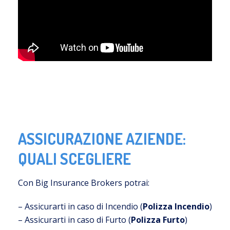
ASSICURAZIONE AZIENDE:
QUALI SCEGLIERE
Con Big Insurance Brokers potrai:
– Assicurarti in caso di Incendio (
Polizza Incendio
)
– Assicurarti in caso di Furto (
Polizza Furto
)