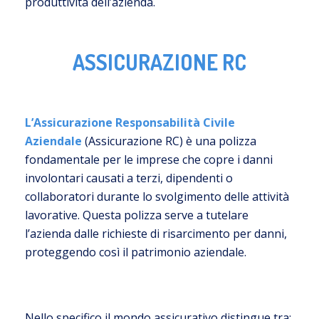
produttività dell’azienda.
ASSICURAZIONE RC
L’Assicurazione Responsabilità Civile
Aziendale
(Assicurazione RC) è una polizza
fondamentale per le imprese che copre i danni
involontari causati a terzi, dipendenti o
collaboratori durante lo svolgimento delle attività
lavorative. Questa polizza serve a tutelare
l’azienda dalle richieste di risarcimento per danni,
proteggendo così il patrimonio aziendale.
Nello specifico il mondo assicurativo distingue tra: