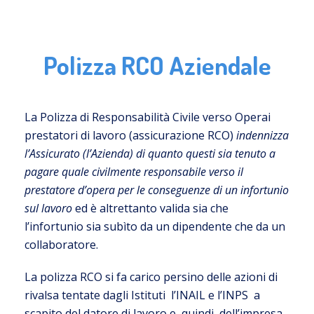
Polizza RCO Aziendale
La Polizza di Responsabilità Civile verso Operai
prestatori di lavoro (assicurazione RCO)
indennizza
l’Assicurato (l’Azienda) di quanto questi sia tenuto a
pagare quale civilmente responsabile verso il
prestatore d’opera per le conseguenze di un infortunio
sul lavoro
ed è altrettanto valida sia che
l’infortunio sia subìto da un dipendente che da un
collaboratore.
La polizza RCO si fa carico persino delle azioni di
rivalsa tentate dagli Istituti l’INAIL e l’INPS a
scapito del datore di lavoro e, quindi, dell’impresa.