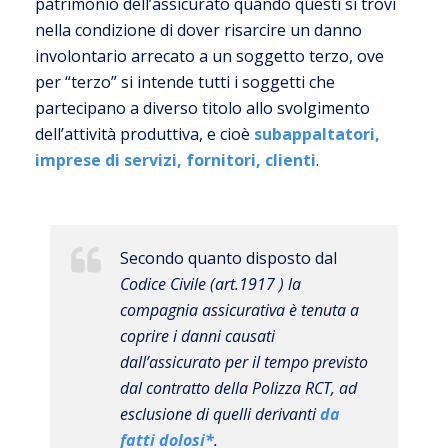
patrimonio dell’assicurato quando questi si trovi
nella condizione di dover risarcire un danno
involontario arrecato a un soggetto terzo, ove
per “terzo” si intende tutti i soggetti che
partecipano a diverso titolo allo svolgimento
dell’attività produttiva, e cioè
subappaltatori,
imprese di servizi, fornitori, clienti
.
Secondo quanto disposto dal
Codice Civile (art.1917 ) la
compagnia assicurativa è tenuta a
coprire i danni causati
dall’assicurato per il tempo previsto
dal contratto della Polizza RCT, ad
esclusione di quelli derivanti
da
fatti dolosi*
.