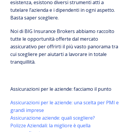
esistenza, esistono diversi strumenti atti a
tutelare l’azienda e i dipendenti in ogni aspetto.
Basta saper scegliere.
Noi di BIG Insurance Brokers abbiamo raccolto
tutte le opportunità offerte dal mercato
assicurativo per offrirti il più vasto panorama tra
cui scegliere per aiutarti a lavorare in totale
tranquillità.
Assicurazioni per le aziende: facciamo il punto
Assicurazioni per le aziende: una scelta per PMI e
grandi imprese
Assicurazione aziende: quali scegliere?
Polizze Aziendali: la migliore è quella