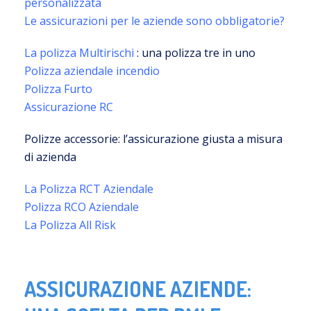
personalizzata
Le assicurazioni per le aziende sono obbligatorie?
La polizza Multirischi
: una polizza tre in uno
Polizza aziendale incendio
Polizza Furto
Assicurazione RC
Polizze accessorie: l’assicurazione giusta a misura
di azienda
La Polizza RCT Aziendale
Polizza RCO Aziendale
La Polizza All Risk
ASSICURAZIONE AZIENDE: