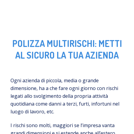
POLIZZA MULTIRISCHI: METTI
AL SICURO LA TUA AZIENDA
Ogni azienda di piccola, media o grande
dimensione, ha a che fare ogni giorno con rischi
legati allo svolgimento della propria attività
quotidiana come danni a terzi, furti, infortuni nel
luogo di lavoro, etc.
I rischi sono molti, maggiori se l’impresa vanta
grandi dimensioni e si estende anche all’estero