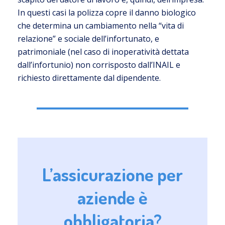
In questi casi la polizza copre il danno biologico
che determina un cambiamento nella “vita di
relazione” e sociale dell’infortunato, e
patrimoniale (nel caso di inoperatività dettata
dall’infortunio) non corrisposto dall’INAIL e
richiesto direttamente dal dipendente.
L’assicurazione per
aziende è
obbligatoria?