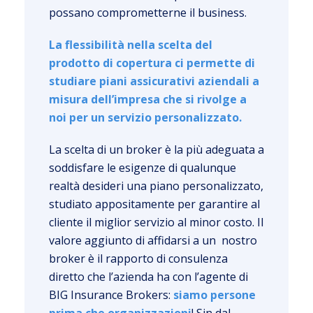
possano comprometterne il business.
La flessibilità nella scelta del
prodotto di copertura ci permette di
studiare piani assicurativi aziendali a
misura dell’impresa che si rivolge a
noi per un servizio personalizzato.
La scelta di un broker è la più adeguata a
soddisfare le esigenze di qualunque
realtà desideri una piano personalizzato,
studiato appositamente per garantire al
cliente il miglior servizio al minor costo. Il
valore aggiunto di affidarsi a un nostro
broker è il rapporto di consulenza
diretto che l’azienda ha con l’agente di
BIG Insurance Brokers:
siamo persone
prima che organizzazioni
! Sin dal