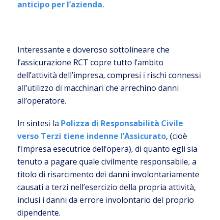
anticipo per l’azienda.
Interessante e doveroso sottolineare che
l’assicurazione RCT copre tutto l’ambito
dell’attività dell’impresa, compresi i rischi connessi
all’utilizzo di macchinari che arrechino danni
all’operatore.
In sintesi la
Polizza di Responsabilità Civile
verso Terzi tiene indenne l’Assicurato
, (cioè
l’Impresa esecutrice dell’opera), di quanto egli sia
tenuto a pagare quale civilmente responsabile, a
titolo di risarcimento dei danni involontariamente
causati a terzi nell’esercizio della propria attività,
inclusi i danni da errore involontario del proprio
dipendente.