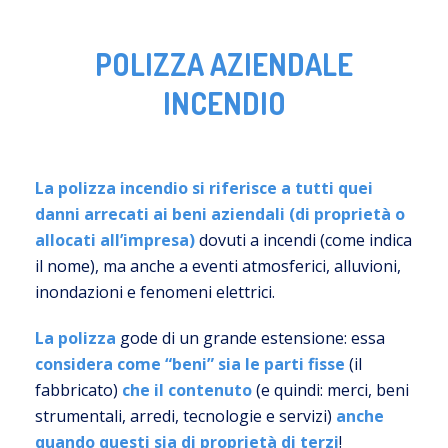
POLIZZA AZIENDALE
INCENDIO
La polizza incendio si riferisce a tutti quei
danni arrecati ai beni aziendali (di proprietà o
allocati all’impresa)
dovuti a incendi (come indica
il nome), ma anche a eventi atmosferici, alluvioni,
inondazioni e fenomeni elettrici.
La polizza
gode di un grande estensione: essa
considera come “beni” sia le parti fisse
(il
fabbricato)
che il contenuto
(e quindi: merci, beni
strumentali, arredi, tecnologie e servizi)
anche
quando questi sia di proprietà di terzi
!