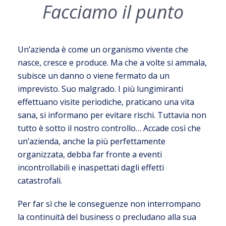
Facciamo il punto
Un’azienda è come un organismo vivente che
nasce, cresce e produce. Ma che a volte si ammala,
subisce un danno o viene fermato da un
imprevisto. Suo malgrado. I più lungimiranti
effettuano visite periodiche, praticano una vita
sana, si informano per evitare rischi. Tuttavia non
tutto è sotto il nostro controllo… Accade così che
un’azienda, anche la più perfettamente
organizzata, debba far fronte a eventi
incontrollabili e inaspettati dagli effetti
catastrofali.
Per far sì che le conseguenze non interrompano
la continuità del business o precludano alla sua