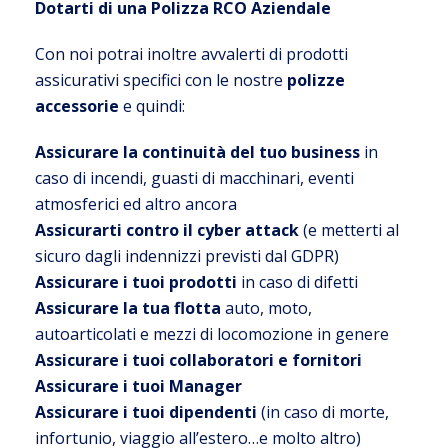
Dotarti di una Polizza RCO Aziendale
Con noi potrai inoltre avvalerti di prodotti
assicurativi specifici con le nostre
polizze
accessorie
e quindi:
Assicurare la continuità del tuo business
in
caso di incendi, guasti di macchinari, eventi
atmosferici ed altro ancora
Assicurarti contro il cyber attack
(e metterti al
sicuro dagli indennizzi previsti dal GDPR)
Assicurare i tuoi prodotti
in caso di difetti
Assicurare la tua flotta
auto, moto,
autoarticolati e mezzi di locomozione in genere
Assicurare i tuoi collaboratori e fornitori
Assicurare i tuoi Manager
Assicurare i tuoi dipendenti
(in caso di morte,
infortunio, viaggio all’estero…e molto altro)