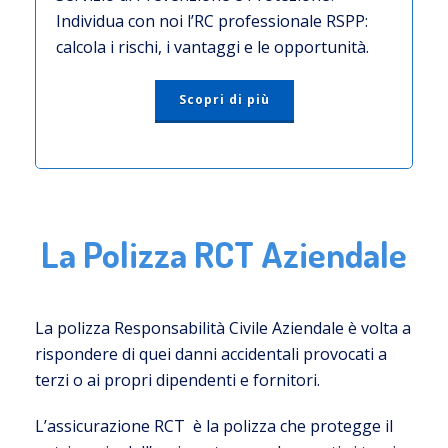
Individua con noi l’RC professionale RSPP:
calcola i rischi, i vantaggi e le opportunità.
Scopri di più
La Polizza RCT Aziendale
La polizza Responsabilità Civile Aziendale è volta a
rispondere di quei danni accidentali provocati a
terzi o ai propri dipendenti e fornitori.
L’assicurazione RCT è la polizza che protegge il