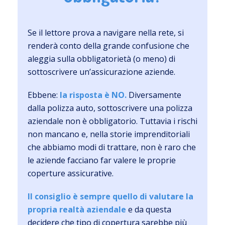
Se il lettore prova a navigare nella rete, si
renderà conto della grande confusione che
aleggia sulla obbligatorietà (o meno) di
sottoscrivere un’assicurazione aziende.
Ebbene:
la risposta è NO.
Diversamente
dalla polizza auto, sottoscrivere una polizza
aziendale non è obbligatorio. Tuttavia i rischi
non mancano e, nella storie imprenditoriali
che abbiamo modi di trattare, non è raro che
le aziende facciano far valere le proprie
coperture assicurative.
Il consiglio è sempre quello di valutare la
propria realtà aziendale
e da questa
decidere che tipo di copertura sarebbe più