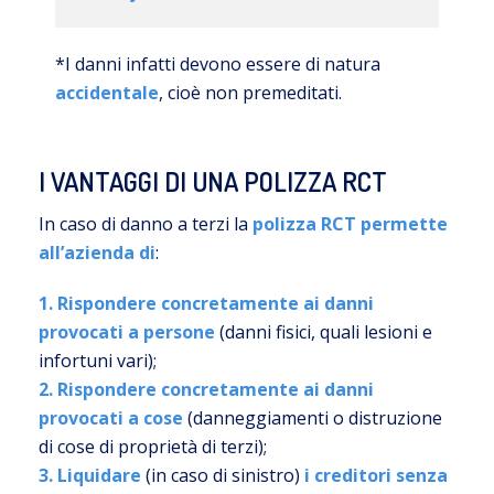
*I danni infatti devono essere di natura
accidentale
, cioè non premeditati.
I VANTAGGI DI UNA POLIZZA RCT
In caso di danno a terzi la
polizza RCT permette
all’azienda di
:
1. Rispondere concretamente ai danni
provocati a persone
(danni fisici, quali lesioni e
infortuni vari);
2. Rispondere concretamente ai danni
provocati a cose
(danneggiamenti o distruzione
di cose di proprietà di terzi);
3. Liquidare
(in caso di sinistro)
i creditori senza