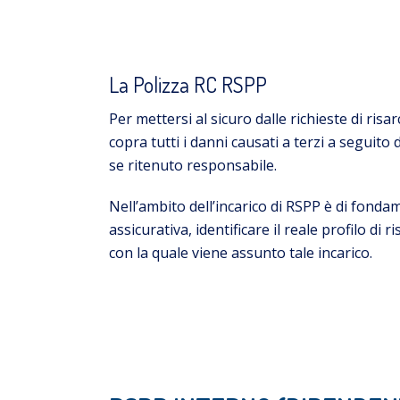
La Polizza RC RSPP
Per mettersi al sicuro dalle richieste di ris
copra tutti i danni causati a terzi a seguito
se ritenuto responsabile.
Nell’ambito dell’incarico di RSPP è di fond
assicurativa, identificare il reale profilo di
con la quale viene assunto tale incarico.