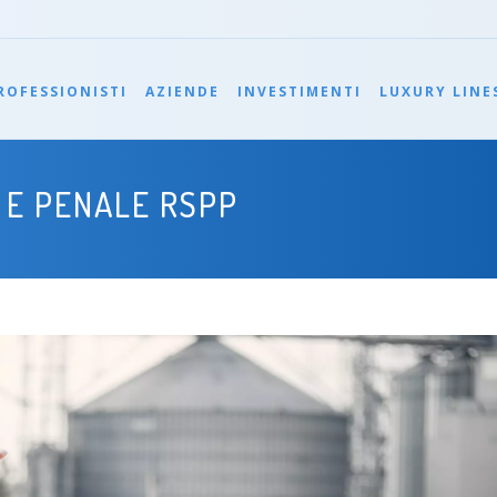
ROFESSIONISTI
AZIENDE
INVESTIMENTI
LUXURY LINE
 E PENALE RSPP