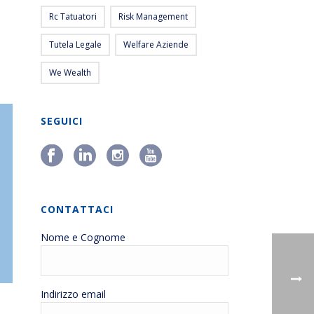
Rc Tatuatori
Risk Management
Tutela Legale
Welfare Aziende
We Wealth
SEGUICI
CONTATTACI
Nome e Cognome
Indirizzo email