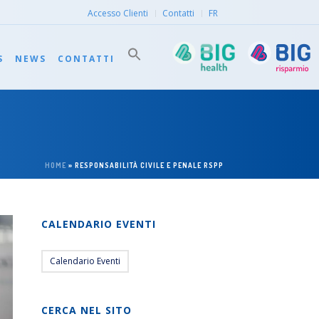
Accesso Clienti
Contatti
FR
S
NEWS
CONTATTI
HOME
»
RESPONSABILITÀ CIVILE E PENALE RSPP
CALENDARIO EVENTI
Calendario Eventi
CERCA NEL SITO