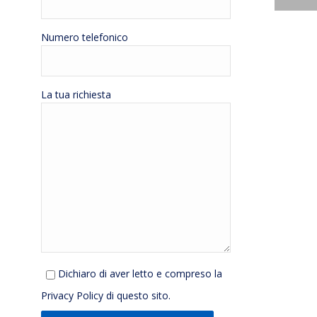
Numero telefonico
La tua richiesta
Dichiaro di aver letto e compreso la
Privacy Policy
di questo sito.