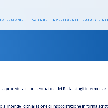
ROFESSIONISTI
AZIENDE
INVESTIMENTI
LUXURY LINE
 la procedura di presentazione dei Reclami agli intermediari 
o si intende “dichiarazione di insoddisfazione in forma scritt