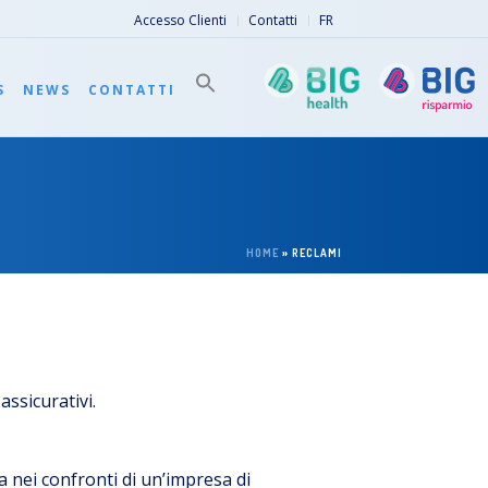
Accesso Clienti
Contatti
FR
S
NEWS
CONTATTI
HOME
»
RECLAMI
assicurativi.
a nei confronti di un’impresa di