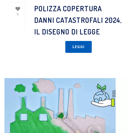
POLIZZA COPERTURA
0
DANNI CATASTROFALI 2024,
IL DISEGNO DI LEGGE
LEGGI