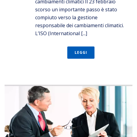
cambiamenti climatici Il 23 febbraio
scorso un importante passo è stato
compiuto verso la gestione
responsabile dei cambiamenti climatici.
L’ISO (International [...]
LEGGI