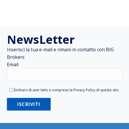
NewsLetter
Inserisci la tua e-mail e rimani in contatto con BIG
Brokers
Email
Dichiaro di aver letto e compreso la
Privacy Policy
di questo sito.