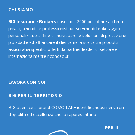
CHI SIAMO
BIG Insurance Brokers
nasce nel 2000 per offrire a clienti
privati, aziende e professionisti un servizio di brokeraggio
personalizzato al fine di individuare le soluzioni di protezione
più adatte ed affiancare il cliente nella scelta tra prodotti
assicurativi specifici offerti da partner leader di settore e
internazionalmente riconosciuti.
LAVORA CON NOI
BIG PER IL TERRITORIO
BIG aderisce al brand COMO LAKE identificandosi nei valori
di qualità ed eccellenza che lo rappresentano
PER IL