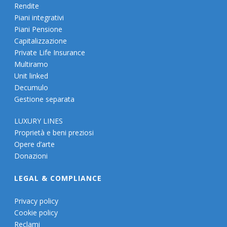
Rendite
Piani integrativi
Piani Pensione
Capitalizzazione
Private Life Insurance
Multiramo
Unit linked
Decumulo
Gestione separata
LUXURY LINES
Proprietà e beni preziosi
Opere d’arte
Donazioni
LEGAL & COMPLIANCE
Privacy policy
Cookie policy
Reclami