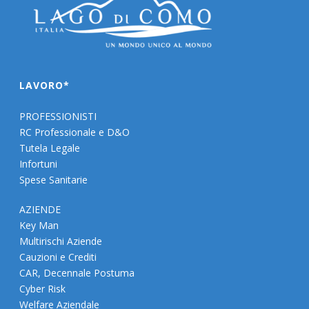
LAVORO*
PROFESSIONISTI
RC Professionale e D&O
Tutela Legale
Infortuni
Spese Sanitarie
AZIENDE
Key Man
Multirischi Aziende
Cauzioni e Crediti
CAR, Decennale Postuma
Cyber Risk
Welfare Aziendale