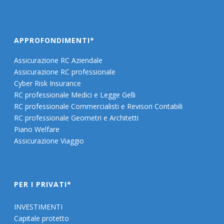
APPROFONDIMENTI*
Assicurazione RC Aziendale
Assicurazione RC professionale
Cyber Risk Insurance
RC professionale Medici e Legge Gelli
RC professionale Commercialisti e Revisori Contabili
RC professionale Geometri e Architetti
Piano Welfare
Assicurazione Viaggio
PER I PRIVATI*
INVESTIMENTI
Capitale protetto