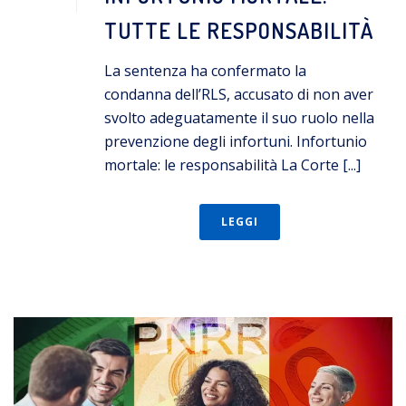
TUTTE LE RESPONSABILITÀ
La sentenza ha confermato la
condanna dell’RLS, accusato di non aver
svolto adeguatamente il suo ruolo nella
prevenzione degli infortuni. Infortunio
mortale: le responsabilità La Corte [...]
LEGGI