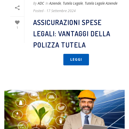
By
ADC
In
Aziende
,
Tutela Legale
,
Tutela Legale Aziende
Posted
- 17 Settembre 2024
ASSICURAZIONI SPESE
1
LEGALI: VANTAGGI DELLA
POLIZZA TUTELA
LEGGI