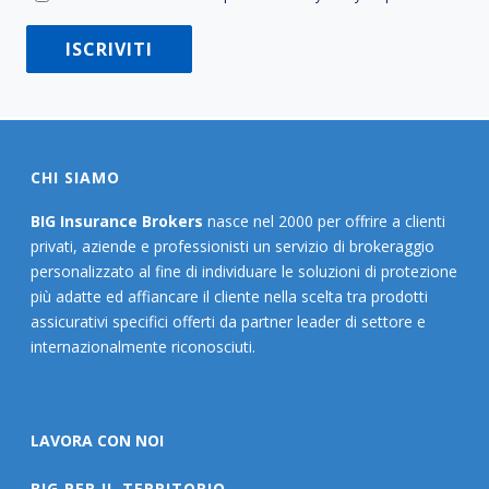
CHI SIAMO
BIG Insurance Brokers
nasce nel 2000 per offrire a clienti
privati, aziende e professionisti un servizio di brokeraggio
personalizzato al fine di individuare le soluzioni di protezione
più adatte ed affiancare il cliente nella scelta tra prodotti
assicurativi specifici offerti da partner leader di settore e
internazionalmente riconosciuti.
LAVORA CON NOI
BIG PER IL TERRITORIO