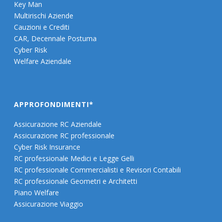
Key Man
Multirischi Aziende
Cauzioni e Crediti
CAR, Decennale Postuma
Cyber Risk
Welfare Aziendale
APPROFONDIMENTI*
Assicurazione RC Aziendale
Assicurazione RC professionale
Cyber Risk Insurance
RC professionale Medici e Legge Gelli
RC professionale Commercialisti e Revisori Contabili
RC professionale Geometri e Architetti
Piano Welfare
Assicurazione Viaggio