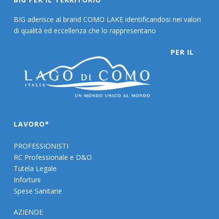
BIG aderisce al brand COMO LAKE identificandosi nei valori
di qualità ed eccellenza che lo rappresentano
PER IL
LAVORO*
PROFESSIONISTI
RC Professionale e D&O
Tutela Legale
Infortuni
Spese Sanitarie
AZIENDE