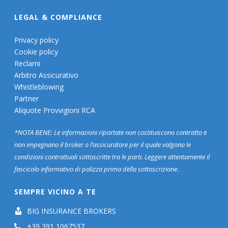
LEGAL & COMPLIANCE
Privacy policy
Cookie policy
Reclami
Arbitro Assicurativo
Whistleblowing
Partner
Aliquote Provvigioni RCA
*NOTA BENE: Le informazioni riportate non costituiscono contratto e
non impegnano il broker o l’assicuratore per il quale valgono le
condizioni contrattuali sottoscritte tra le parti. Leggere attentamente il
fascicolo informativo di polizza prima della sottoscrizione.
SEMPRE VICINO A TE
BIG INSURANCE BROKERS
+39 391 1067537