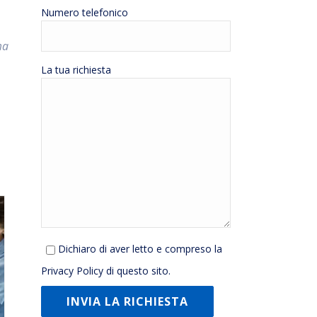
Numero telefonico
ma
La tua richiesta
Dichiaro di aver letto e compreso la
Privacy Policy
di questo sito.