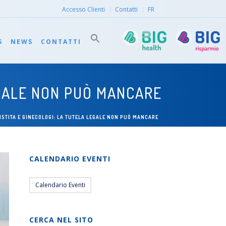
Accesso Clienti
Contatti
FR
S
NEWS
CONTATTI
EGALE NON PUÒ MANCARE
STITA E GINECOLOGI: LA TUTELA LEGALE NON PUÒ MANCARE
CALENDARIO EVENTI
Calendario Eventi
CERCA NEL SITO