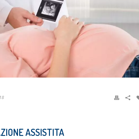
18
ZIONE ASSISTITA