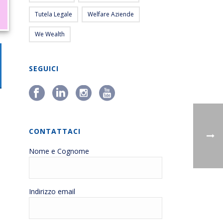
Tutela Legale
Welfare Aziende
We Wealth
SEGUICI
CONTATTACI
Nome e Cognome
Indirizzo email