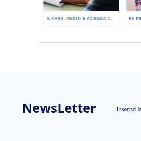
IL CASO: MEDICI E AZIENDA CONDANNATI
NewsLetter
Inserisci 