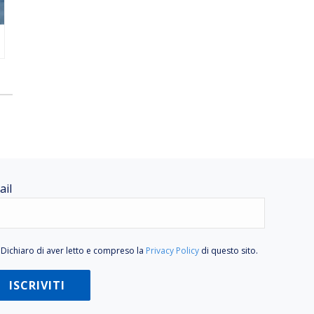
ail
Dichiaro di aver letto e compreso la
Privacy Policy
di questo sito.