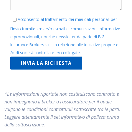
Acconsento al trattamento dei miei dati personali per
l'invio tramite sms e/o e-mail di comunicazioni informative
e promozionali, nonché newsletter da parte di BIG
Insurance Brokers s.r.l. in relazione alle iniziative proprie e
/o di società controllate e/o collegate.
*Le informazioni riportate non costituiscono contratto e
non impegnano il broker o l’assicuratore per il quale
valgono le condizioni contrattuali sottoscritte tra le parti.
Leggere attentamente il set informativo di polizza prima
della sottoscrizione.