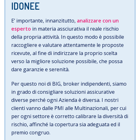
IDONEE
E’ importante, innanzitutto,
analizzare con un
esperto
in materia assciurativa il reale rischio
della propria attività. In questo modo è possibile
raccogliere e valutare attentamente le proposte
ricevute, al fine di indirizzare la proprio scelta
verso la migliore soluzione possibile, che possa
dare garanzie e serenità.
Per questo noi di BIG, broker indipendenti, siamo
in grado di consigliare soluzioni assicurative
diverse perché ogni Azienda è diversa. I nostri
clienti vanno dalle PMI alle Multinazionali, per cui
per ogni settore è corretto calibrare la diversità di
rischio, affinché la copertura sia adeguata ed il
premio congruo.