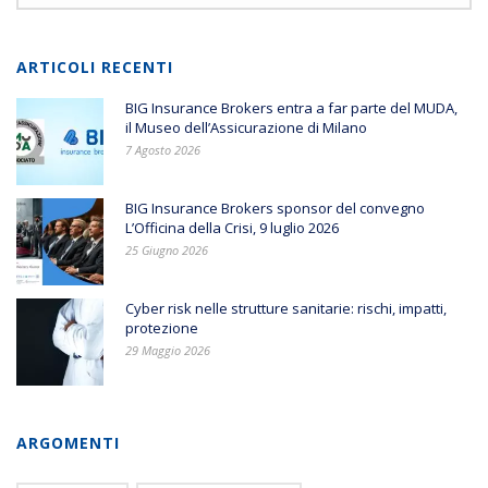
ARTICOLI RECENTI
BIG Insurance Brokers entra a far parte del MUDA,
il Museo dell’Assicurazione di Milano
7 Agosto 2026
BIG Insurance Brokers sponsor del convegno
L’Officina della Crisi, 9 luglio 2026
25 Giugno 2026
Cyber risk nelle strutture sanitarie: rischi, impatti,
protezione
29 Maggio 2026
ARGOMENTI