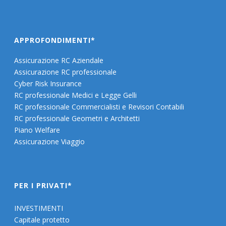
APPROFONDIMENTI*
Assicurazione RC Aziendale
Assicurazione RC professionale
Cyber Risk Insurance
RC professionale Medici e Legge Gelli
RC professionale Commercialisti e Revisori Contabili
RC professionale Geometri e Architetti
Piano Welfare
Assicurazione Viaggio
PER I PRIVATI*
INVESTIMENTI
Capitale protetto