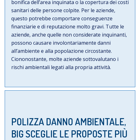
bonifica dell’area inquinata o la copertura dei costi
sanitari delle persone colpite. Per le aziende,
questo potrebbe comportare conseguenze
finanziarie e di reputazione molto gravi. Tutte le
aziende, anche quelle non considerate inquinanti,
possono causare involontariamente danni
all’ambiente e alla popolazione circostante.
Ciononostante, molte aziende sottovalutano i
rischi ambientali legati alla propria attività.
POLIZZA DANNO AMBIENTALE,
BIG SCEGLIE LE PROPOSTE PIÙ