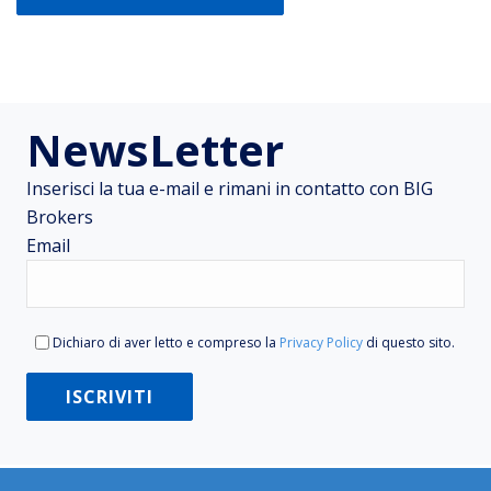
NewsLetter
Inserisci la tua e-mail e rimani in contatto con BIG
Brokers
Email
Dichiaro di aver letto e compreso la
Privacy Policy
di questo sito.