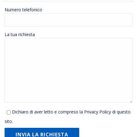
Numero telefonico
La tua richiesta
Dichiaro di aver letto e compreso la
Privacy Policy
di questo
sito.