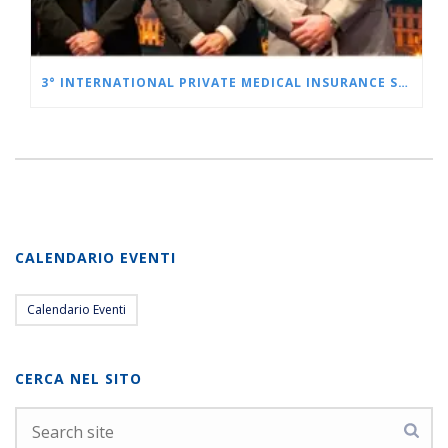
3° INTERNATIONAL PRIVATE MEDICAL INSURANCE SUMMIT: SUCCESSO A FIRENZE
CALENDARIO EVENTI
Calendario Eventi
CERCA NEL SITO