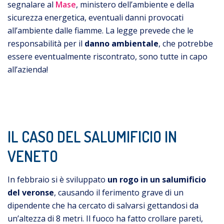
segnalare al
Mase
, ministero dell’ambiente e della
sicurezza energetica, eventuali danni provocati
all’ambiente dalle fiamme. La legge prevede che le
responsabilità per il
danno ambientale
, che potrebbe
essere eventualmente riscontrato, sono tutte in capo
all’azienda!
IL CASO DEL SALUMIFICIO IN
VENETO
In febbraio
si è sviluppato
un rogo in un salumificio
del veronse
, causando il ferimento grave di un
dipendente che ha cercato di salvarsi gettandosi da
un’altezza di 8 metri. Il fuoco ha fatto crollare pareti,