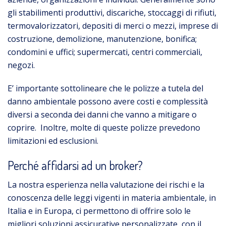
gli stabilimenti produttivi, discariche, stoccaggi di rifiuti,
termovalorizzatori, depositi di merci o mezzi, imprese di
costruzione, demolizione, manutenzione, bonifica;
condomini e uffici; supermercati, centri commerciali,
negozi.
E’ importante sottolineare che le polizze a tutela del
danno ambientale possono avere costi e complessità
diversi a seconda dei danni che vanno a mitigare o
coprire. Inoltre, molte di queste polizze prevedono
limitazioni ed esclusioni.
Perché affidarsi ad un broker?
La nostra esperienza nella valutazione dei rischi e la
conoscenza delle leggi vigenti in materia ambientale, in
Italia e in Europa, ci permettono di offrire solo le
migliori soluzioni assicurative personalizzate, con il