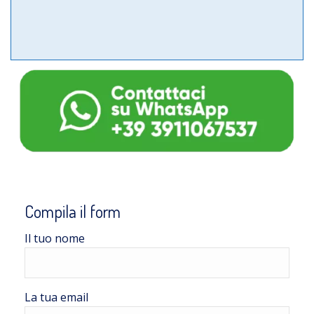
Compila il form
Il tuo nome
La tua email