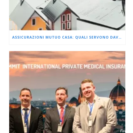
ASSICURAZIONI MUTUO CASA: QUALI SERVONO DAVVERO?