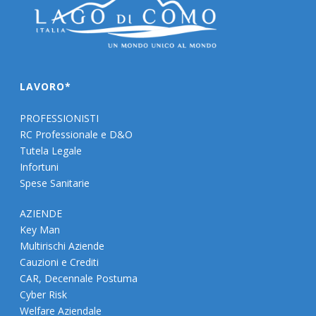
LAVORO*
PROFESSIONISTI
RC Professionale e D&O
Tutela Legale
Infortuni
Spese Sanitarie
AZIENDE
Key Man
Multirischi Aziende
Cauzioni e Crediti
CAR, Decennale Postuma
Cyber Risk
Welfare Aziendale