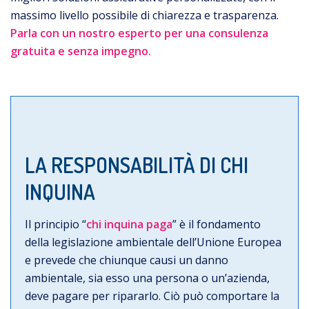
massimo livello possibile di chiarezza e trasparenza.
Parla con un nostro esperto per una consulenza
gratuita e senza impegno.
LA RESPONSABILITÀ DI CHI
INQUINA
Il principio “
chi inquina paga
” è il fondamento
della legislazione ambientale dell’Unione Europea
e prevede che chiunque causi un danno
ambientale, sia esso una persona o un’azienda,
deve pagare per ripararlo. Ciò può comportare la