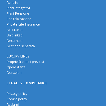
Rendite
Piani integrativi
Piani Pensione
Capitalizzazione
Private Life Insurance
Multiramo
Unit linked
Decumulo
Gestione separata
LUXURY LINES
Proprietà e beni preziosi
Opere d’arte
Donazioni
LEGAL & COMPLIANCE
Privacy policy
Cookie policy
Reclami