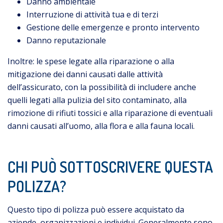
Danno ambientale
Interruzione di attività tua e di terzi
Gestione delle emergenze e pronto intervento
Danno reputazionale
Inoltre: le spese legate alla riparazione o alla
mitigazione dei danni causati dalle attività
dell’assicurato, con la possibilità di includere anche
quelli legati alla pulizia del sito contaminato, alla
rimozione di rifiuti tossici e alla riparazione di eventuali
danni causati all’uomo, alla flora e alla fauna locali.
CHI PUÒ SOTTOSCRIVERE QUESTA
POLIZZA?
Questo tipo di polizza può essere acquistato da
aziende, organizzazioni e individui. Generalmente sono