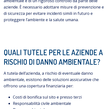
ambientale e di un rigoroso controllo da parte delle
aziende. È necessario adottare misure di prevenzione e
di sicurezza per evitare incidenti simili in futuro e
proteggere l’ambiente e la salute umana.
QUALI TUTELE PER LE AZIENDE A
RISCHIO DI DANNO AMBIENTALE?
A tutela dell’azienda, a rischio di eventuale danno
ambientale, esistono delle soluzioni assicurative che
offrono una copertura finanziaria per:
Costi di bonifica sul sito e presso terzi
Responsabilità civile ambientale