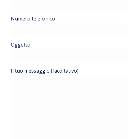
Numero telefonico
Oggetto
Il tuo messaggio (facoltativo)