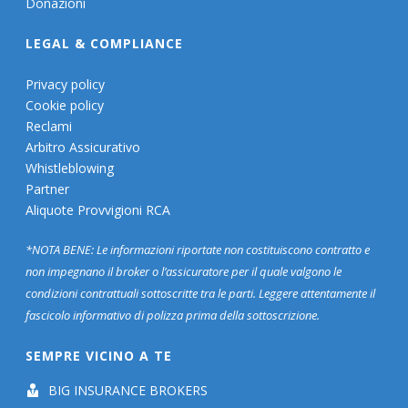
Donazioni
LEGAL & COMPLIANCE
Privacy policy
Cookie policy
Reclami
Arbitro Assicurativo
Whistleblowing
Partner
Aliquote Provvigioni RCA
*NOTA BENE: Le informazioni riportate non costituiscono contratto e
non impegnano il broker o l’assicuratore per il quale valgono le
condizioni contrattuali sottoscritte tra le parti. Leggere attentamente il
fascicolo informativo di polizza prima della sottoscrizione.
SEMPRE VICINO A TE
BIG INSURANCE BROKERS