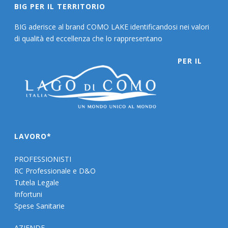
BIG PER IL TERRITORIO
BIG aderisce al brand COMO LAKE identificandosi nei valori
di qualità ed eccellenza che lo rappresentano
PER IL
LAVORO*
PROFESSIONISTI
RC Professionale e D&O
Tutela Legale
Infortuni
Spese Sanitarie
AZIENDE