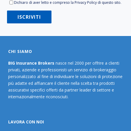
Dichiaro di aver letto e compreso la
Privacy Policy
di questo sito.
CHI SIAMO
BIG Insurance Brokers
nasce nel 2000 per offrire a clienti
privati, aziende e professionisti un servizio di brokeraggio
personalizzato al fine di individuare le soluzioni di protezione
più adatte ed affiancare il cliente nella scelta tra prodotti
assicurativi specifici offerti da partner leader di settore e
internazionalmente riconosciuti.
LAVORA CON NOI