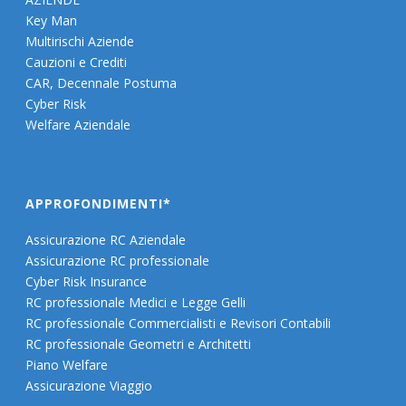
Key Man
Multirischi Aziende
Cauzioni e Crediti
CAR, Decennale Postuma
Cyber Risk
Welfare Aziendale
APPROFONDIMENTI*
Assicurazione RC Aziendale
Assicurazione RC professionale
Cyber Risk Insurance
RC professionale Medici e Legge Gelli
RC professionale Commercialisti e Revisori Contabili
RC professionale Geometri e Architetti
Piano Welfare
Assicurazione Viaggio