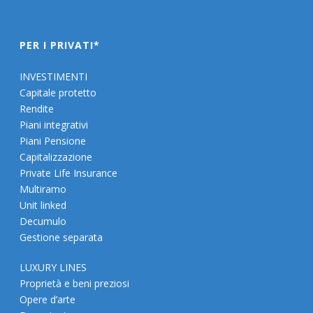
PER I PRIVATI*
INVESTIMENTI
Capitale protetto
Rendite
Piani integrativi
Piani Pensione
Capitalizzazione
Private Life Insurance
Multiramo
Unit linked
Decumulo
Gestione separata
LUXURY LINES
Proprietà e beni preziosi
Opere d’arte