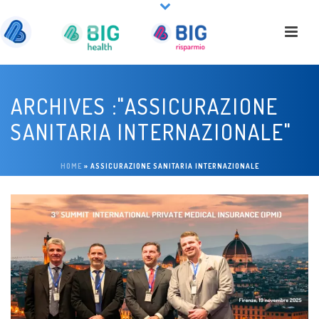
ARCHIVES :"ASSICURAZIONE
SANITARIA INTERNAZIONALE"
HOME
»
ASSICURAZIONE SANITARIA INTERNAZIONALE