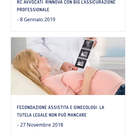
RC AVVOCATI: RINNOVA CON BIG L’ASSICURAZIONE
PROFESSIONALE
- 8 Gennaio 2019
FECONDAZIONE ASSISTITA E GINECOLOGI: LA
TUTELA LEGALE NON PUÒ MANCARE
- 27 Novembre 2018