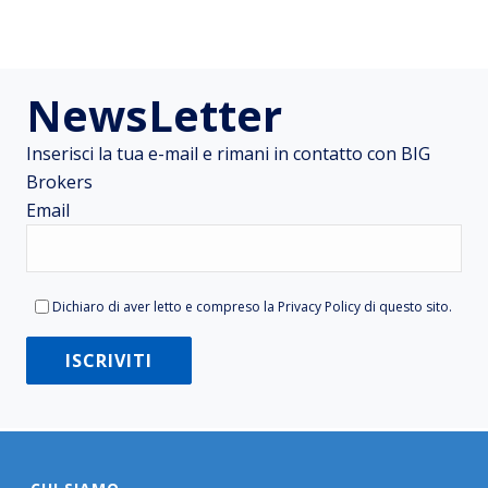
NewsLetter
Inserisci la tua e-mail e rimani in contatto con BIG
Brokers
Email
Dichiaro di aver letto e compreso la
Privacy Policy
di questo sito.