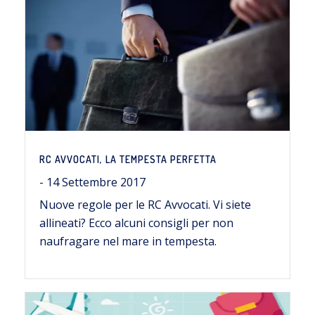
RC AVVOCATI, LA TEMPESTA PERFETTA
- 14 Settembre 2017
Nuove regole per le RC Avvocati. Vi siete
allineati? Ecco alcuni consigli per non
naufragare nel mare in tempesta.