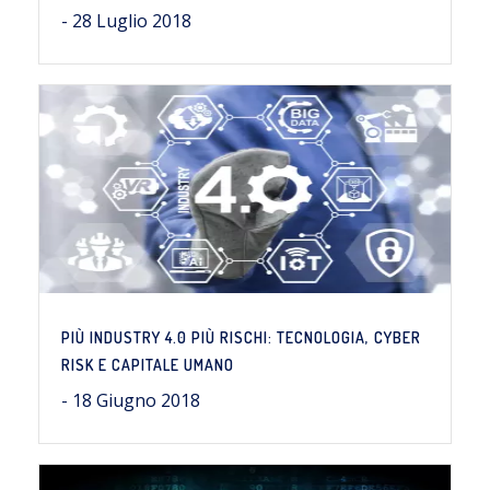
- 28 Luglio 2018
PIÙ INDUSTRY 4.0 PIÙ RISCHI: TECNOLOGIA, CYBER
RISK E CAPITALE UMANO
- 18 Giugno 2018