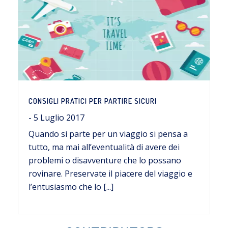
CONSIGLI PRATICI PER PARTIRE SICURI
- 5 Luglio 2017
Quando si parte per un viaggio si pensa a
tutto, ma mai all’eventualità di avere dei
problemi o disavventure che lo possano
rovinare. Preservate il piacere del viaggio e
l’entusiasmo che lo [...]