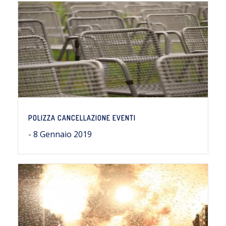
POLIZZA CANCELLAZIONE EVENTI
- 8 Gennaio 2019