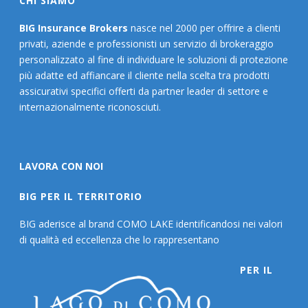
CHI SIAMO
BIG Insurance Brokers
nasce nel 2000 per offrire a clienti
privati, aziende e professionisti un servizio di brokeraggio
personalizzato al fine di individuare le soluzioni di protezione
più adatte ed affiancare il cliente nella scelta tra prodotti
assicurativi specifici offerti da partner leader di settore e
internazionalmente riconosciuti.
LAVORA CON NOI
BIG PER IL TERRITORIO
BIG aderisce al brand COMO LAKE identificandosi nei valori
di qualità ed eccellenza che lo rappresentano
PER IL