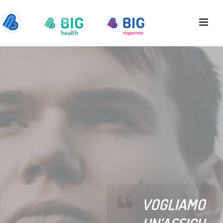
VOGLIAMO