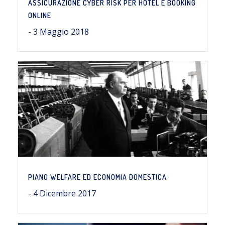
ASSICURAZIONE CYBER RISK PER HOTEL E BOOKING
ONLINE
- 3 Maggio 2018
PIANO WELFARE ED ECONOMIA DOMESTICA
- 4 Dicembre 2017