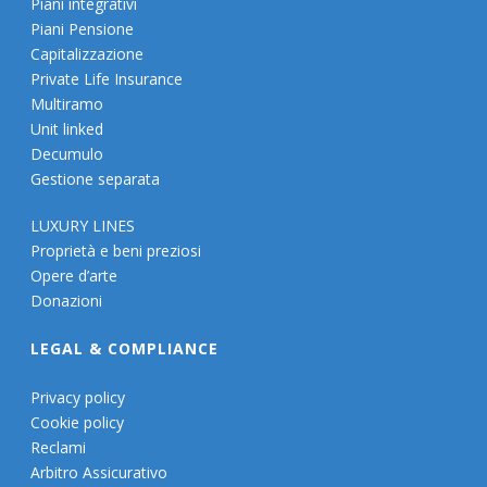
Piani integrativi
Piani Pensione
Capitalizzazione
Private Life Insurance
Multiramo
Unit linked
Decumulo
Gestione separata
LUXURY LINES
Proprietà e beni preziosi
Opere d’arte
Donazioni
LEGAL & COMPLIANCE
Privacy policy
Cookie policy
Reclami
Arbitro Assicurativo