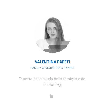
VALENTINA PAPETI
FAMILY & MARKETING EXPERT
Esperta nella tutela della famiglia e del
marketing.