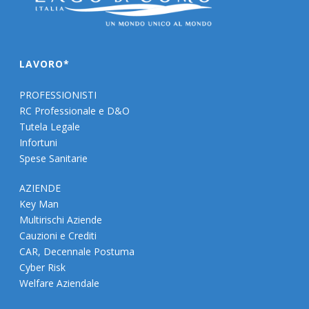
LAVORO*
PROFESSIONISTI
RC Professionale e D&O
Tutela Legale
Infortuni
Spese Sanitarie
AZIENDE
Key Man
Multirischi Aziende
Cauzioni e Crediti
CAR, Decennale Postuma
Cyber Risk
Welfare Aziendale