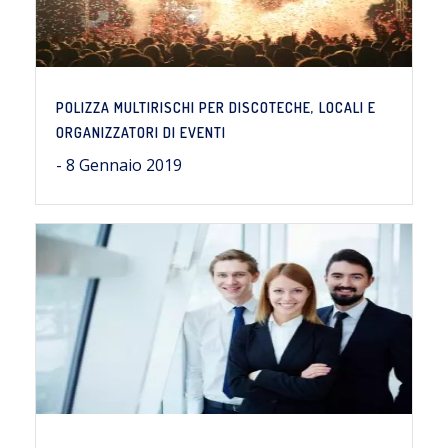
POLIZZA MULTIRISCHI PER DISCOTECHE, LOCALI E
ORGANIZZATORI DI EVENTI
- 8 Gennaio 2019