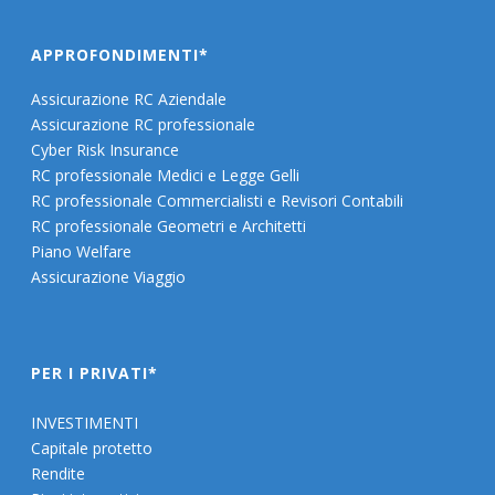
APPROFONDIMENTI*
Assicurazione RC Aziendale
Assicurazione RC professionale
Cyber Risk Insurance
RC professionale Medici e Legge Gelli
RC professionale Commercialisti e Revisori Contabili
RC professionale Geometri e Architetti
Piano Welfare
Assicurazione Viaggio
PER I PRIVATI*
INVESTIMENTI
Capitale protetto
Rendite