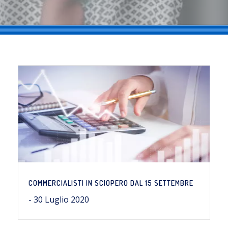
COMMERCIALISTI IN SCIOPERO DAL 15 SETTEMBRE
- 30 Luglio 2020