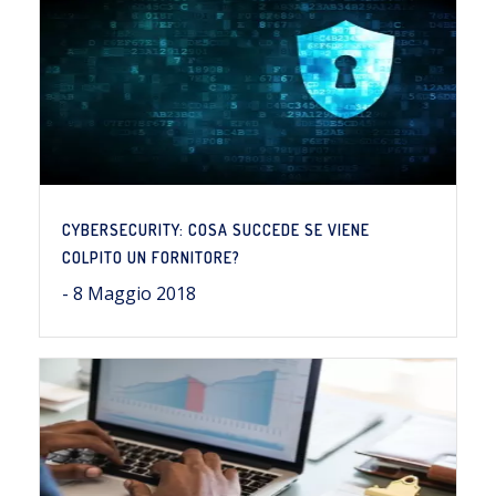
CYBERSECURITY: COSA SUCCEDE SE VIENE
COLPITO UN FORNITORE?
- 8 Maggio 2018