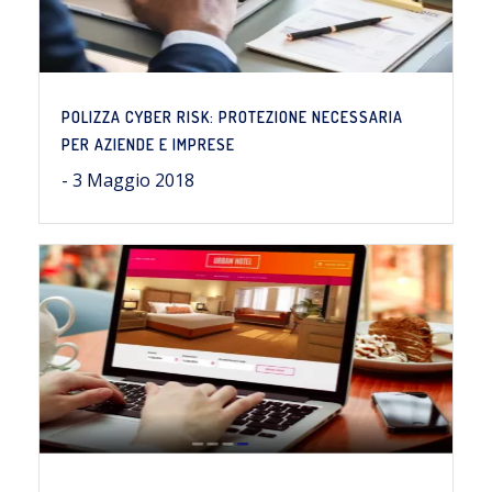
POLIZZA CYBER RISK: PROTEZIONE NECESSARIA
PER AZIENDE E IMPRESE
- 3 Maggio 2018