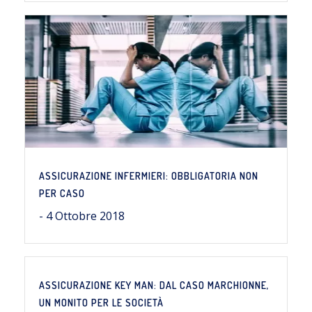
ASSICURAZIONE INFERMIERI: OBBLIGATORIA NON
PER CASO
- 4 Ottobre 2018
ASSICURAZIONE KEY MAN: DAL CASO MARCHIONNE,
UN MONITO PER LE SOCIETÀ