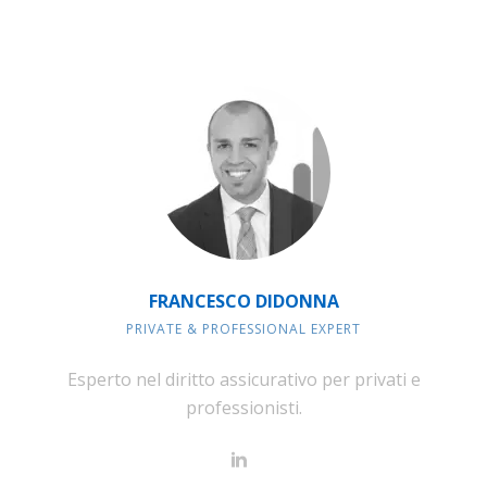
FRANCESCO DIDONNA
PRIVATE & PROFESSIONAL EXPERT
Esperto nel diritto assicurativo per privati e
professionisti.