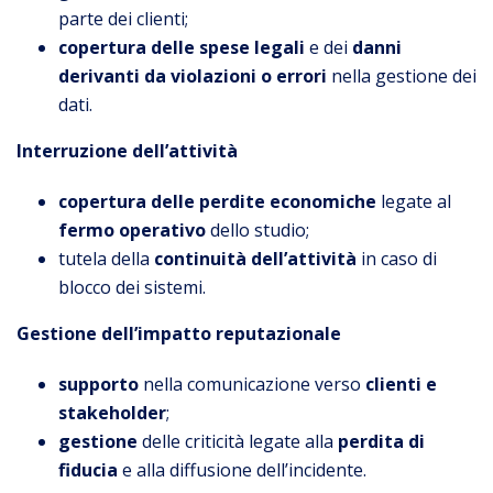
parte dei clienti;
copertura delle spese legali
e dei
danni
derivanti da violazioni o errori
nella gestione dei
dati.
Interruzione dell’attività
copertura delle perdite economiche
legate al
fermo operativo
dello studio;
tutela della
continuità dell’attività
in caso di
blocco dei sistemi.
Gestione dell’impatto reputazionale
supporto
nella comunicazione verso
clienti e
stakeholder
;
gestione
delle criticità legate alla
perdita di
fiducia
e alla diffusione dell’incidente.