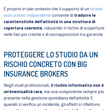
È proprio in tale contesto che il supporto di un
broker
assicurativo indipendente
consente di
tradurre le
caratteristiche dell’attività in una struttura di
copertura coerente
, riducendo il rischio di scoperture
nelle fasi più critiche e di sovrapposizioni tra garanzie.
PROTEGGERE LO STUDIO DA UN
RISCHIO CONCRETO CON BIG
INSURANCE BROKERS
Negli studi professionali,
il rischio informatico non è
un’eventualità rara
, ma una componente sempre più
presente nella gestione quotidiana dell’attività. E
quando si verifica un incidente, gli effetti si riflettono