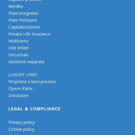
Rendite
Piani integrativi
Piani Pensione
Capitalizzazione
Private Life Insurance
Multiramo
Unit linked
Decumulo
Gestione separata
LUXURY LINES
Proprietà e beni preziosi
Opere d’arte
Donazioni
LEGAL & COMPLIANCE
Privacy policy
Cookie policy