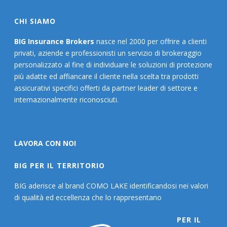
CHI SIAMO
BIG Insurance Brokers
nasce nel 2000 per offrire a clienti
privati, aziende e professionisti un servizio di brokeraggio
personalizzato al fine di individuare le soluzioni di protezione
più adatte ed affiancare il cliente nella scelta tra prodotti
assicurativi specifici offerti da partner leader di settore e
internazionalmente riconosciuti.
LAVORA CON NOI
BIG PER IL TERRITORIO
BIG aderisce al brand COMO LAKE identificandosi nei valori
di qualità ed eccellenza che lo rappresentano
PER IL