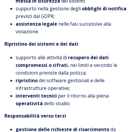
messa in sicurezza
dei sistemi;
supporto nella gestione degli
obblighi di notifica
previsti dal GDPR;
assistenza legale
nelle fasi successive alla
violazione.
Ripristino dei sistemi e dei dati
supporto alle attività di
recupero dei dati
compromessi o cifrati
, nei limiti e secondo le
condizioni previste dalla polizza;
ripristino
dei software gestionali e delle
infrastrutture operative;
interventi tecnici
per il ritorno alla piena
operatività
dello studio.
Responsabilità verso terzi
gestione delle richieste di risarcimento
da