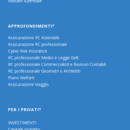
Welfare Aziendale
APPROFONDIMENTI*
Assicurazione RC Aziendale
Assicurazione RC professionale
Cyber Risk Insurance
RC professionale Medici e Legge Gelli
RC professionale Commercialisti e Revisori Contabili
RC professionale Geometri e Architetti
Piano Welfare
Assicurazione Viaggio
PER I PRIVATI*
INVESTIMENTI
Capitale protetto