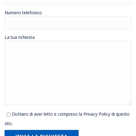
Numero telefonico
La tua richiesta
Dichiaro di aver letto e compreso la
Privacy Policy
di questo
sito.