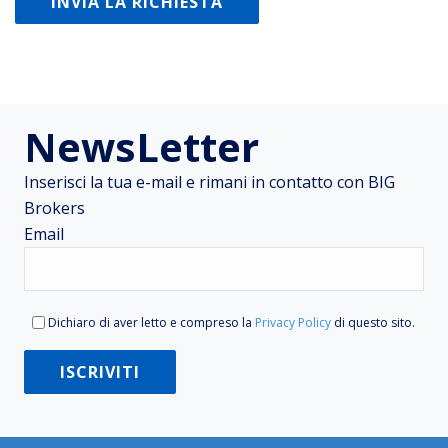
NewsLetter
Inserisci la tua e-mail e rimani in contatto con BIG
Brokers
Email
Dichiaro di aver letto e compreso la
Privacy Policy
di questo sito.