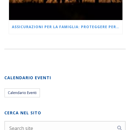
ASSICURAZIONI PER LA FAMIGLIA: PROTEGGERE PERSONE E PATRIMONIO
CALENDARIO EVENTI
Calendario Eventi
CERCA NEL SITO