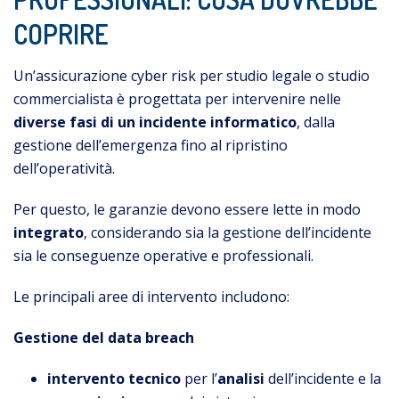
COPRIRE
Un’assicurazione cyber risk per studio legale o studio
commercialista è progettata per intervenire nelle
diverse fasi di un incidente informatico
, dalla
gestione dell’emergenza fino al ripristino
dell’operatività.
Per questo, le garanzie devono essere lette in modo
integrato
, considerando sia la gestione dell’incidente
sia le conseguenze operative e professionali.
Le principali aree di intervento includono:
Gestione del data breach
intervento tecnico
per l’
analisi
dell’incidente e la