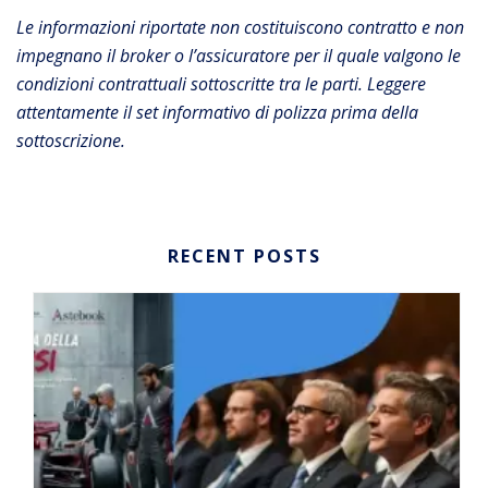
Le informazioni riportate non costituiscono contratto e non
impegnano il broker o l’assicuratore per il quale valgono le
condizioni contrattuali sottoscritte tra le parti. Leggere
attentamente il set informativo di polizza prima della
sottoscrizione.
RECENT POSTS