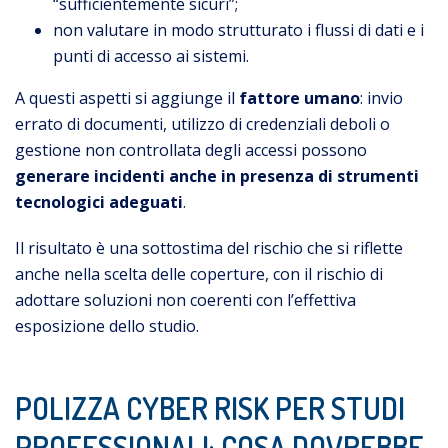
“sufficientemente sicuri”;
non valutare in modo strutturato i flussi di dati e i
punti di accesso ai sistemi.
A questi aspetti si aggiunge il
fattore umano
: invio
errato di documenti, utilizzo di credenziali deboli o
gestione non controllata degli accessi possono
generare incidenti anche in presenza di strumenti
tecnologici adeguati
.
Il risultato è una sottostima del rischio che si riflette
anche nella scelta delle coperture, con il rischio di
adottare soluzioni non coerenti con l’effettiva
esposizione dello studio.
POLIZZA CYBER RISK PER STUDI
PROFESSIONALI: COSA DOVREBBE