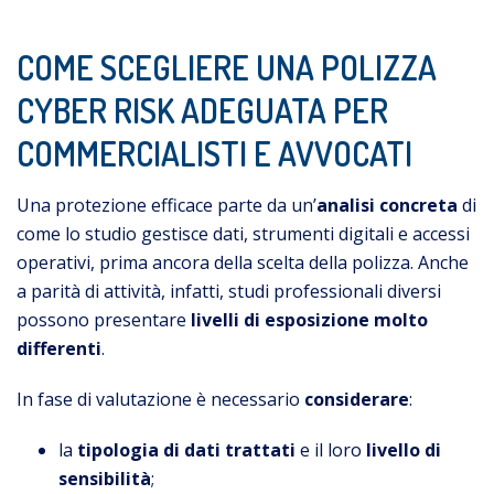
COME SCEGLIERE UNA POLIZZA
CYBER RISK ADEGUATA PER
COMMERCIALISTI E AVVOCATI
Una protezione efficace parte da un’
analisi concreta
di
come lo studio gestisce dati, strumenti digitali e accessi
operativi, prima ancora della scelta della polizza. Anche
a parità di attività, infatti, studi professionali diversi
possono presentare
livelli di esposizione molto
differenti
.
In fase di valutazione è necessario
considerare
:
la
tipologia di dati trattati
e il loro
livello di
sensibilità
;