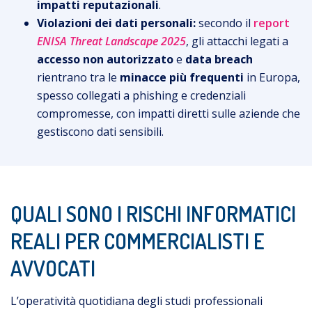
impatti
reputazionali
.
Violazioni dei dati personali:
secondo il
report
ENISA Threat Landscape 2025
, gli attacchi legati a
accesso non autorizzato
e
data breach
rientrano tra le
minacce più frequenti
in Europa,
spesso collegati a phishing e credenziali
compromesse, con impatti diretti sulle aziende che
gestiscono dati sensibili.
QUALI SONO I RISCHI INFORMATICI
REALI PER COMMERCIALISTI E
AVVOCATI
L’operatività quotidiana degli studi professionali