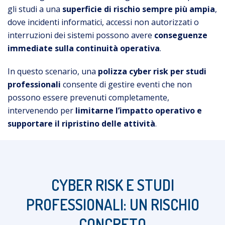
gli studi a una
superficie di rischio sempre più ampia
,
dove incidenti informatici, accessi non autorizzati o
interruzioni dei sistemi possono avere
conseguenze
immediate sulla continuità operativa
.
In questo scenario, una
polizza cyber risk per studi
professionali
consente di gestire eventi che non
possono essere prevenuti completamente,
intervenendo per
limitarne l’impatto operativo e
supportare il ripristino delle attività
.
CYBER RISK E STUDI
PROFESSIONALI: UN RISCHIO
CONCRETO