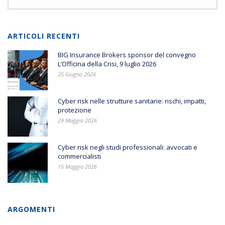
ARTICOLI RECENTI
BIG Insurance Brokers sponsor del convegno
L’Officina della Crisi, 9 luglio 2026
25 Giugno 2026
Cyber risk nelle strutture sanitarie: rischi, impatti,
protezione
29 Maggio 2026
Cyber risk negli studi professionali: avvocati e
commercialisti
15 Maggio 2026
ARGOMENTI