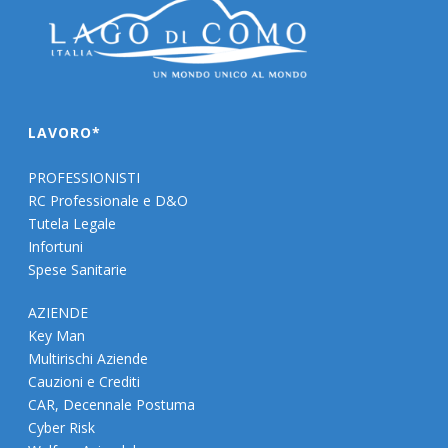
LAVORO*
PROFESSIONISTI
RC Professionale e D&O
Tutela Legale
Infortuni
Spese Sanitarie
AZIENDE
Key Man
Multirischi Aziende
Cauzioni e Crediti
CAR, Decennale Postuma
Cyber Risk