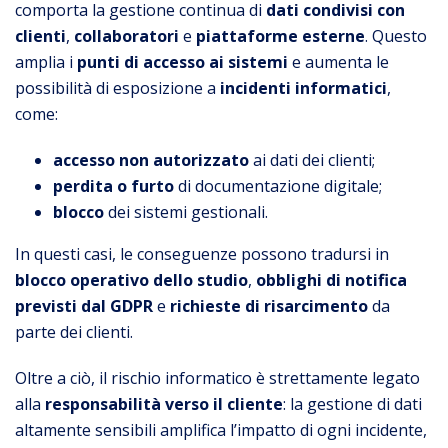
comporta la gestione continua di
dati condivisi con
clienti
,
collaboratori
e
piattaforme
esterne
. Questo
amplia i
punti di accesso ai sistemi
e aumenta le
possibilità di esposizione a
incidenti informatici
,
come:
accesso non autorizzato
ai dati dei clienti;
perdita o furto
di documentazione digitale;
blocco
dei sistemi gestionali.
In questi casi, le conseguenze possono tradursi in
blocco operativo dello studio
,
obblighi di notifica
previsti dal GDPR
e
richieste di risarcimento
da
parte dei clienti.
Oltre a ciò, il rischio informatico è strettamente legato
alla
responsabilità verso il cliente
: la gestione di dati
altamente sensibili amplifica l’impatto di ogni incidente,