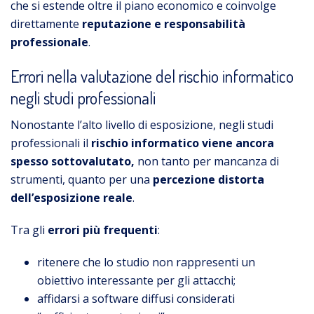
che si estende oltre il piano economico e coinvolge
direttamente
reputazione e responsabilità
professionale
.
Errori nella valutazione del rischio informatico
negli studi professionali
Nonostante l’alto livello di esposizione, negli studi
professionali il
rischio informatico viene ancora
spesso sottovalutato,
non tanto per mancanza di
strumenti, quanto per una
percezione distorta
dell’esposizione reale
.
Tra gli
errori più frequenti
:
ritenere che lo studio non rappresenti un
obiettivo interessante per gli attacchi;
affidarsi a software diffusi considerati