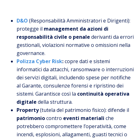
D&O
(Responsabilità Amministratori e Dirigenti):
protegge il
management da azioni di
responsabilità civile o penale
derivanti da errori
gestionali, violazioni normative o omissioni nella
governance.
Polizza Cyber Risk
:
copre dati e sistemi
informatici da attacchi, ransomware o interruzioni
dei servizi digitali, includendo spese per notifiche
al Garante, consulenze forensi e ripristino dei
sistemi. Garantisce così la
continuità operativa
digitale
della struttura.
Property
(tutela del patrimonio fisico): difende il
patrimonio
contro
eventi materiali
che
potrebbero compromettere l’operatività, come
incendi, esplosioni, allagamenti, guasti tecnici o