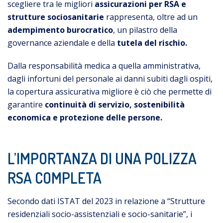
scegliere tra le migliori
assicurazioni per RSA e
strutture sociosanitarie
rappresenta, oltre ad un
adempimento burocratico
, un pilastro della
governance aziendale e della
tutela del rischio.
Dalla responsabilità medica a quella amministrativa,
dagli infortuni del personale ai danni subiti dagli ospiti,
la copertura assicurativa migliore è ciò che permette di
garantire
continuità di servizio, sostenibilità
economica e protezione delle persone.
L’IMPORTANZA DI UNA POLIZZA
RSA COMPLETA
Secondo dati ISTAT del 2023 in relazione a “Strutture
residenziali socio-assistenziali e socio-sanitarie”, i