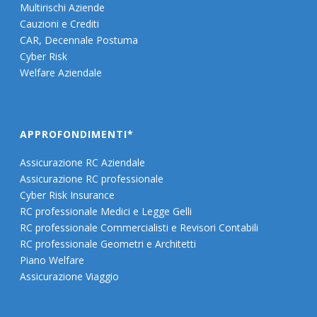
Multirischi Aziende
Cauzioni e Crediti
CAR, Decennale Postuma
Cyber Risk
Welfare Aziendale
APPROFONDIMENTI*
Assicurazione RC Aziendale
Assicurazione RC professionale
Cyber Risk Insurance
RC professionale Medici e Legge Gelli
RC professionale Commercialisti e Revisori Contabili
RC professionale Geometri e Architetti
Piano Welfare
Assicurazione Viaggio