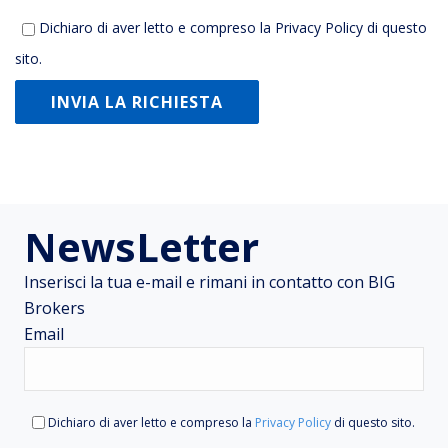
Dichiaro di aver letto e compreso la
Privacy Policy
di questo
sito.
NewsLetter
Inserisci la tua e-mail e rimani in contatto con BIG
Brokers
Email
Dichiaro di aver letto e compreso la
Privacy Policy
di questo sito.