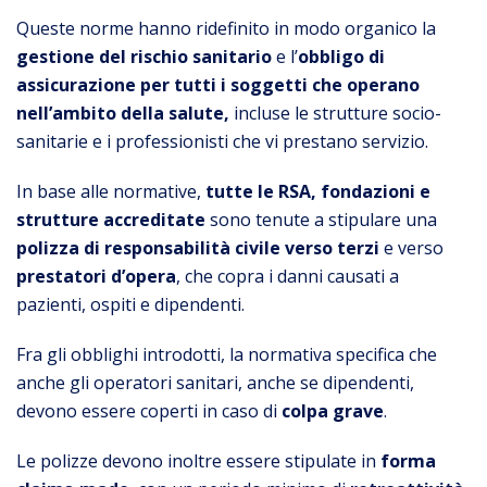
Queste norme hanno ridefinito in modo organico la
gestione del rischio sanitario
e l’
obbligo di
assicurazione per tutti i soggetti che operano
nell’ambito della salute,
incluse le strutture socio-
sanitarie e i professionisti che vi prestano servizio.
In base alle normative,
tutte le RSA, fondazioni e
strutture accreditate
sono tenute a stipulare una
polizza di responsabilità civile verso terzi
e verso
prestatori d’opera
, che copra i danni causati a
pazienti, ospiti e dipendenti.
Fra gli obblighi introdotti, la normativa specifica che
anche gli operatori sanitari, anche se dipendenti,
devono essere coperti in caso di
colpa grave
.
Le polizze devono inoltre essere stipulate in
forma