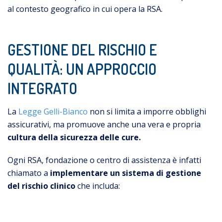
al contesto geografico in cui opera la RSA.
GESTIONE DEL RISCHIO E
QUALITÀ: UN APPROCCIO
INTEGRATO
La
Legge Gelli-Bianco
non si limita a imporre obblighi
assicurativi, ma promuove anche una vera e propria
cultura della sicurezza delle cure.
Ogni RSA, fondazione o centro di assistenza è infatti
chiamato a
implementare un sistema di gestione
del rischio clinico
che includa: