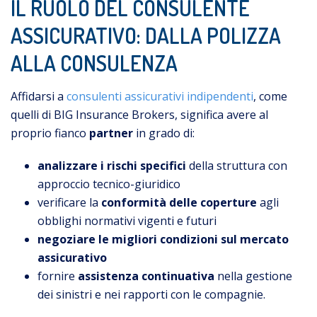
IL RUOLO DEL CONSULENTE
ASSICURATIVO: DALLA POLIZZA
ALLA CONSULENZA
Affidarsi a
consulenti assicurativi indipendenti
, come
quelli di BIG Insurance Brokers, significa avere al
proprio fianco
partner
in grado di:
analizzare i rischi specifici
della struttura con
approccio tecnico-giuridico
verificare la
conformità delle coperture
agli
obblighi normativi vigenti e futuri
negoziare le migliori condizioni sul mercato
assicurativo
fornire
assistenza continuativa
nella gestione
dei sinistri e nei rapporti con le compagnie.