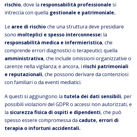
rischio
, dove la
responsabilità professionale
si
intreccia con quella
gestionale e patrimoniale.
Le
aree di rischio
che una struttura deve presidiare
sono
molteplici e spesso interconnesse:
la
responsabilità medica e infermieristica
, che
comprende errori diagnostici o terapeutici; quella
amministrativa
, che include omissioni organizzative o
carenze nella vigilanza; e ancora, i
rischi patrimoniali
e reputazionali
, che possono derivare da contenziosi
con familiari o da eventi mediatici.
A questi si aggiungono la
tutela dei dati sensibili
, per
possibili violazioni del GDPR o accessi non autorizzati, e
la
sicurezza fisica di ospiti e dipendenti
, che può
spesso essere compromessa da
cadute, errori di
terapia o infortuni accidentali.