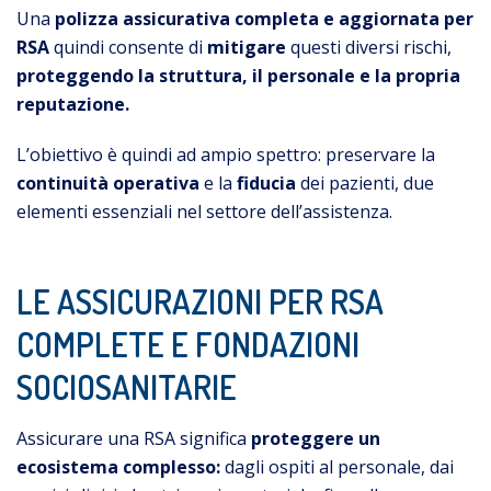
Una
polizza assicurativa completa e aggiornata per
RSA
quindi consente di
mitigare
questi diversi rischi,
proteggendo la struttura, il personale e la propria
reputazione.
L’obiettivo è quindi ad ampio spettro: preservare la
continuità operativa
e la
fiducia
dei pazienti, due
elementi essenziali nel settore dell’assistenza.
LE ASSICURAZIONI PER RSA
COMPLETE E FONDAZIONI
SOCIOSANITARIE
Assicurare una RSA significa
proteggere un
ecosistema complesso:
dagli ospiti al personale, dai