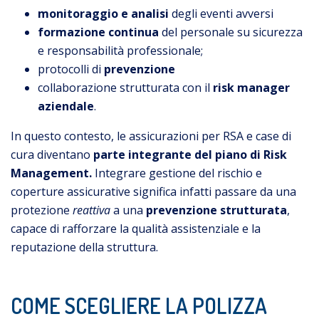
monitoraggio e analisi
degli eventi avversi
formazione continua
del personale su sicurezza
e responsabilità professionale;
protocolli di
prevenzione
collaborazione strutturata con il
risk manager
aziendale
.
In questo contesto, le assicurazioni per RSA e case di
cura diventano
parte integrante del piano di Risk
Management.
Integrare gestione del rischio e
coperture assicurative significa infatti passare da una
protezione
reattiva
a una
prevenzione strutturata
,
capace di rafforzare la qualità assistenziale e la
reputazione della struttura.
COME SCEGLIERE LA POLIZZA