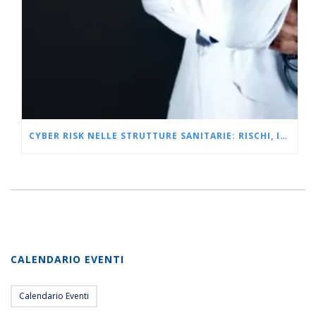
CYBER RISK NELLE STRUTTURE SANITARIE: RISCHI, IMPATTI, PROTEZIONE
CALENDARIO EVENTI
Calendario Eventi