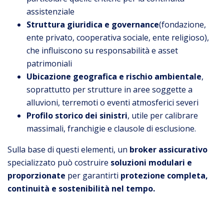
assistenziale
Struttura giuridica e governance
(fondazione,
ente privato, cooperativa sociale, ente religioso),
che influiscono su responsabilità e asset
patrimoniali
Ubicazione geografica e rischio ambientale
,
soprattutto per strutture in aree soggette a
alluvioni, terremoti o eventi atmosferici severi
Profilo storico dei sinistri
, utile per calibrare
massimali, franchigie e clausole di esclusione.
Sulla base di questi elementi, un
broker assicurativo
specializzato può costruire
soluzioni modulari e
proporzionate
per garantirti
protezione completa,
continuità e sostenibilità nel tempo.