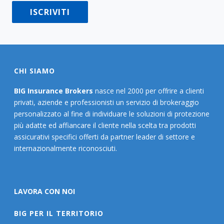
CHI SIAMO
BIG Insurance Brokers
nasce nel 2000 per offrire a clienti
privati, aziende e professionisti un servizio di brokeraggio
personalizzato al fine di individuare le soluzioni di protezione
più adatte ed affiancare il cliente nella scelta tra prodotti
assicurativi specifici offerti da partner leader di settore e
internazionalmente riconosciuti.
LAVORA CON NOI
BIG PER IL TERRITORIO