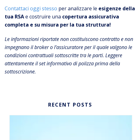
Contattaci oggi stesso
per analizzare le
esigenze della
tua RSA
e costruire una
copertura assicurativa
completa e su misura per la tua struttura!
Le informazioni riportate non costituiscono contratto e non
impegnano il broker o l’assicuratore per il quale valgono le
condizioni contrattuali sottoscritte tra le parti. Leggere
attentamente il set informativo di polizza prima della
sottoscrizione.
RECENT POSTS