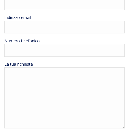
Indirizzo email
Numero telefonico
La tua richiesta