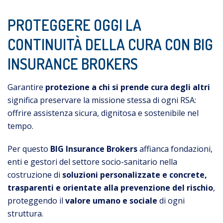
PROTEGGERE OGGI LA
CONTINUITÀ DELLA CURA CON BIG
INSURANCE BROKERS
Garantire
protezione a chi si prende cura degli altri
significa preservare la missione stessa di ogni RSA:
offrire assistenza sicura, dignitosa e sostenibile nel
tempo.
Per questo
BIG Insurance Brokers
affianca fondazioni,
enti e gestori del settore socio-sanitario nella
costruzione di
soluzioni personalizzate e concrete,
trasparenti e orientate alla prevenzione del rischio
,
proteggendo il
valore umano e sociale
di ogni
struttura.