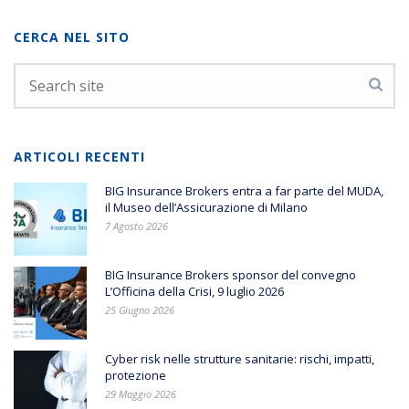
CERCA NEL SITO
ARTICOLI RECENTI
BIG Insurance Brokers entra a far parte del MUDA,
il Museo dell’Assicurazione di Milano
7 Agosto 2026
BIG Insurance Brokers sponsor del convegno
L’Officina della Crisi, 9 luglio 2026
25 Giugno 2026
Cyber risk nelle strutture sanitarie: rischi, impatti,
protezione
29 Maggio 2026