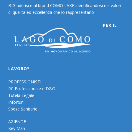
BIG aderisce al brand COMO LAKE identificandosi nei valori
di qualità ed eccellenza che lo rappresentano
PER IL
LAVORO*
PROFESSIONISTI
RC Professionale e D&O
Tutela Legale
Infortuni
Spese Sanitarie
AZIENDE
Key Man