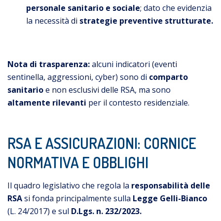
personale sanitario e sociale
; dato che evidenzia
la necessità di
strategie preventive strutturate.
Nota di trasparenza:
alcuni indicatori (eventi
sentinella, aggressioni, cyber) sono di
comparto
sanitario
e non esclusivi delle RSA, ma sono
altamente rilevanti
per il contesto residenziale.
RSA E ASSICURAZIONI: CORNICE
NORMATIVA E OBBLIGHI
Il quadro legislativo che regola la
responsabilità delle
RSA
si fonda principalmente sulla
Legge Gelli-Bianco
(L. 24/2017) e sul
D.Lgs. n. 232/2023.