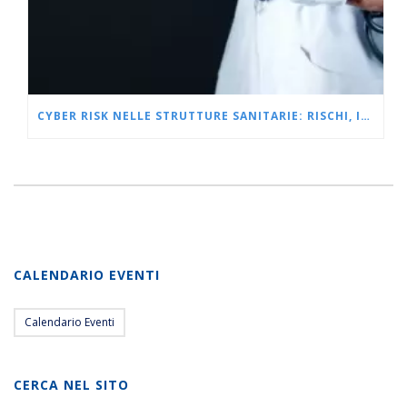
CYBER RISK NELLE STRUTTURE SANITARIE: RISCHI, IMPATTI, PROTEZIONE
CALENDARIO EVENTI
Calendario Eventi
CERCA NEL SITO