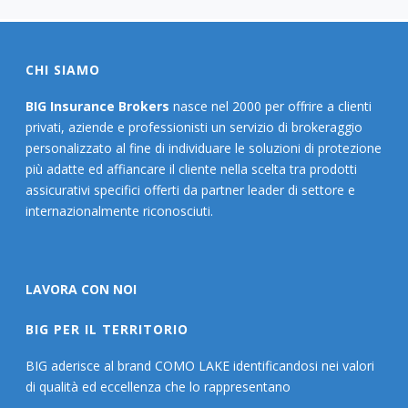
CHI SIAMO
BIG Insurance Brokers
nasce nel 2000 per offrire a clienti
privati, aziende e professionisti un servizio di brokeraggio
personalizzato al fine di individuare le soluzioni di protezione
più adatte ed affiancare il cliente nella scelta tra prodotti
assicurativi specifici offerti da partner leader di settore e
internazionalmente riconosciuti.
LAVORA CON NOI
BIG PER IL TERRITORIO
BIG aderisce al brand COMO LAKE identificandosi nei valori
di qualità ed eccellenza che lo rappresentano