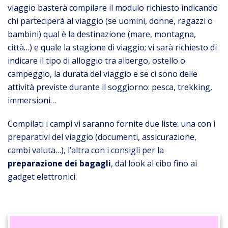
viaggio basterà compilare il modulo richiesto indicando
chi parteciperà al viaggio (se uomini, donne, ragazzi o
bambini) qual è la destinazione (mare, montagna,
città…) e quale la stagione di viaggio; vi sarà richiesto di
indicare il tipo di alloggio tra albergo, ostello o
campeggio, la durata del viaggio e se ci sono delle
attività previste durante il soggiorno: pesca, trekking,
immersioni…
Compilati i campi vi saranno fornite due liste: una con i
preparativi del viaggio (documenti, assicurazione,
cambi valuta…), l’altra con i consigli per la
preparazione dei bagagli
, dal look al cibo fino ai
gadget elettronici.