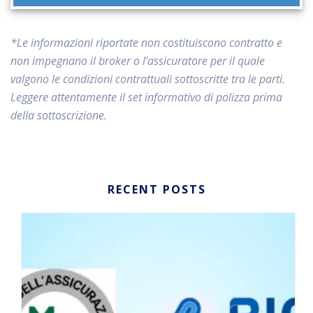
*Le informazioni riportate non costituiscono contratto e
non impegnano il broker o l’assicuratore per il quale
valgono le condizioni contrattuali sottoscritte tra le parti.
Leggere attentamente il set informativo di polizza prima
della sottoscrizione.
RECENT POSTS