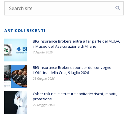
ARTICOLI RECENTI
BIG Insurance Brokers entra a far parte del MUDA,
il Museo dell’Assicurazione di Milano
7 Agosto 2026
BIG Insurance Brokers sponsor del convegno
L’Officina della Crisi, 9 luglio 2026
25 Giugno 2026
Cyber risk nelle strutture sanitarie: rischi, impatti,
protezione
29 Maggio 2026