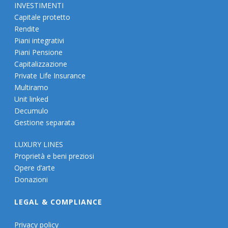
INVESTIMENTI
Capitale protetto
Rendite
Piani integrativi
Piani Pensione
Capitalizzazione
Private Life Insurance
Multiramo
Unit linked
Decumulo
Gestione separata
LUXURY LINES
Proprietà e beni preziosi
Opere d’arte
Donazioni
LEGAL & COMPLIANCE
Privacy policy