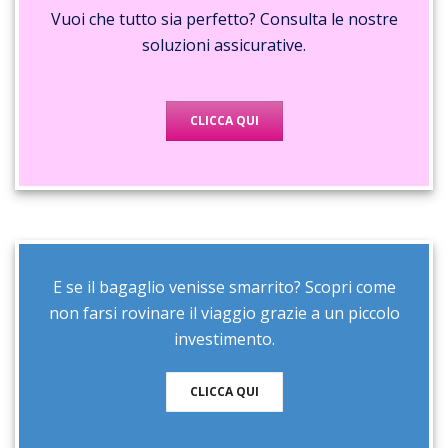
Vuoi che tutto sia perfetto? Consulta le nostre
soluzioni assicurative.
CLICCA QUI
E se il bagaglio venisse smarrito? Scopri come
non farsi rovinare il viaggio grazie a un piccolo
investimento.
CLICCA QUI