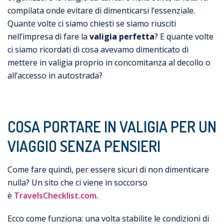
compilata onde evitare di dimenticarsi l’essenziale.
Quante volte ci siamo chiesti se siamo riusciti
nell’impresa di fare la
valigia perfetta
? E quante volte
ci siamo ricordati di cosa avevamo dimenticato di
mettere in valigia proprio in concomitanza al decollo o
all’accesso in autostrada?
COSA PORTARE IN VALIGIA PER UN
VIAGGIO SENZA PENSIERI
Come fare quindi, per essere sicuri di non dimenticare
nulla? Un sito che ci viene in soccorso
è
TravelsChecklist.com
.
Ecco come funziona: una volta stabilite le condizioni di