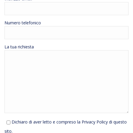
Numero telefonico
La tua richiesta
Dichiaro di aver letto e compreso la
Privacy Policy
di questo
sito.