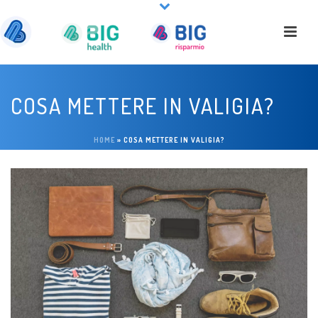
COSA METTERE IN VALIGIA?
HOME
»
COSA METTERE IN VALIGIA?