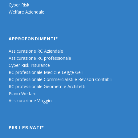
Cyber Risk
Welfare Aziendale
APPROFONDIMENTI*
Assicurazione RC Aziendale
Assicurazione RC professionale
Cyber Risk Insurance
RC professionale Medici e Legge Gelli
RC professionale Commercialisti e Revisori Contabili
RC professionale Geometri e Architetti
Piano Welfare
Assicurazione Viaggio
PER I PRIVATI*