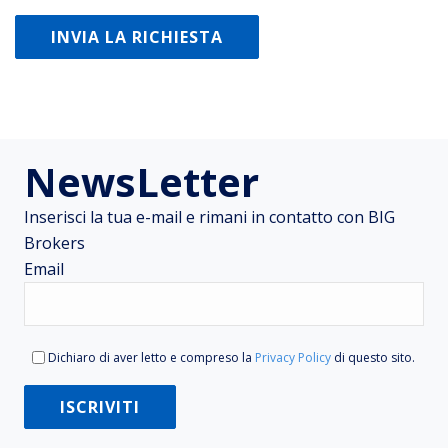
NewsLetter
Inserisci la tua e-mail e rimani in contatto con BIG
Brokers
Email
Dichiaro di aver letto e compreso la
Privacy Policy
di questo sito.