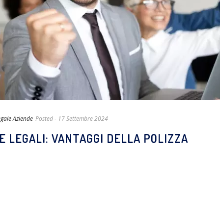
egale Aziende
Posted
- 17 Settembre 2024
E LEGALI: VANTAGGI DELLA POLIZZA