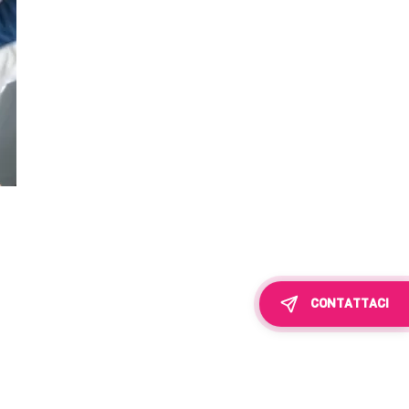
CONTATTACI