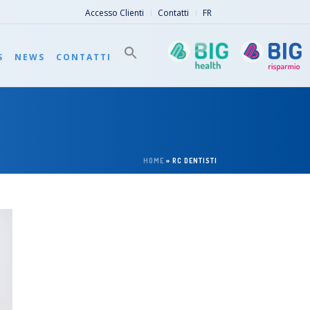
Accesso Clienti
Contatti
FR
S
NEWS
CONTATTI
HOME
»
RC DENTISTI