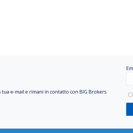
Em
la tua e-mail e rimani in contatto con BIG Brokers