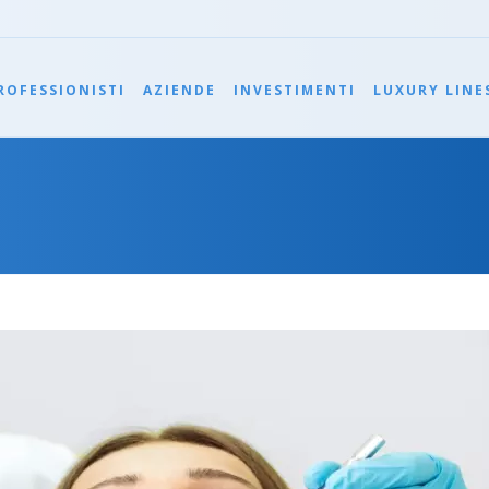
ROFESSIONISTI
AZIENDE
INVESTIMENTI
LUXURY LINE