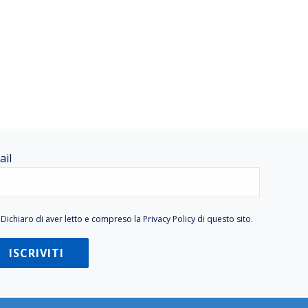
ail
Dichiaro di aver letto e compreso la
Privacy Policy
di questo sito.