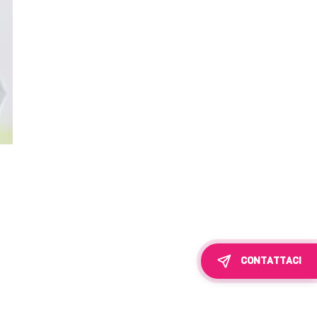
CONTATTACI